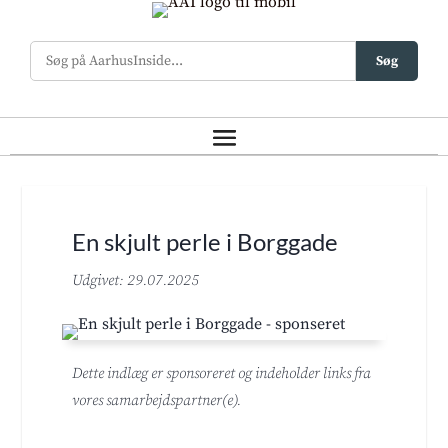
Søg
En skjult perle i Borggade
Udgivet: 29.07.2025
Dette indlæg er sponsoreret og indeholder links fra
vores samarbejdspartner(e).