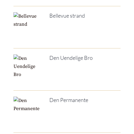
Bellevue strand
Den Uendelige Bro
Den Permanente