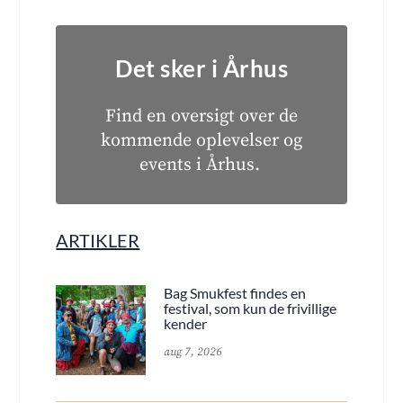
Det sker i Århus
Find en oversigt over de
kommende oplevelser og
events i Århus.
ARTIKLER
Bag Smukfest findes en
festival, som kun de frivillige
kender
aug 7, 2026