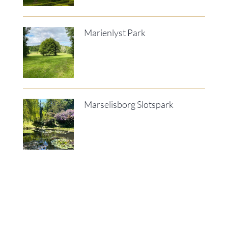
Marienlyst Park
Marselisborg Slotspark