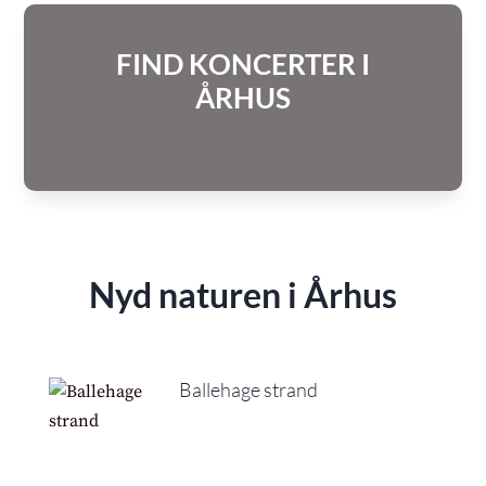
FIND KONCERTER I
ÅRHUS
Nyd naturen i Århus
Ballehage strand