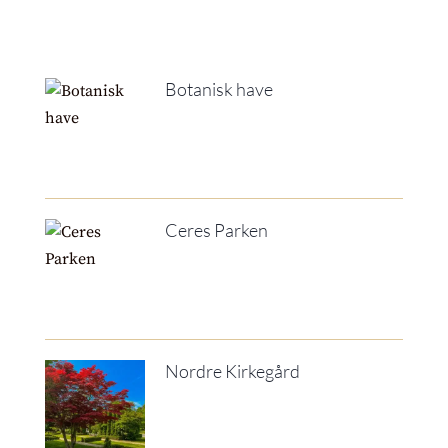
Botanisk have
Ceres Parken
Nordre Kirkegård