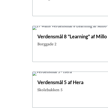
Verdensmål 8 "Learning" af Millo
Borggade 2
Verdensmål 5 af Hera
Skolebakken 5