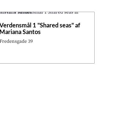
Verdensmål 1 "Shared seas" af
Mariana Santos
Fredensgade 39