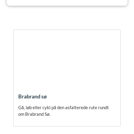
Brabrand sø
Gå, løb eller cykl på den asfalterede rute rundt
om Brabrand Sø.