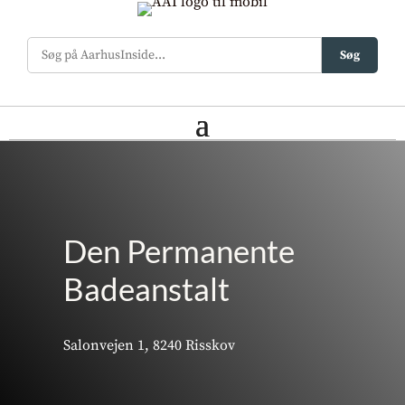
Søg
Den Permanente
Badeanstalt
Salonvejen 1, 8240 Risskov