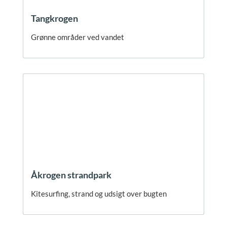
Tangkrogen
Grønne områder ved vandet
Åkrogen strandpark
Kitesurfing, strand og udsigt over bugten