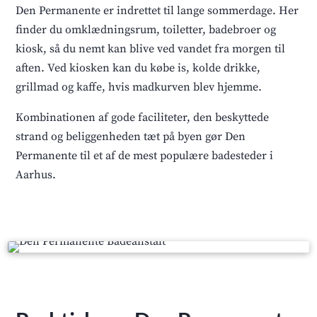
Den Permanente er indrettet til lange sommerdage. Her
finder du omklædningsrum, toiletter, badebroer og
kiosk, så du nemt kan blive ved vandet fra morgen til
aften. Ved kiosken kan du købe is, kolde drikke,
grillmad og kaffe, hvis madkurven blev hjemme.
Kombinationen af gode faciliteter, den beskyttede
strand og beliggenheden tæt på byen gør Den
Permanente til et af de mest populære badesteder i
Aarhus.