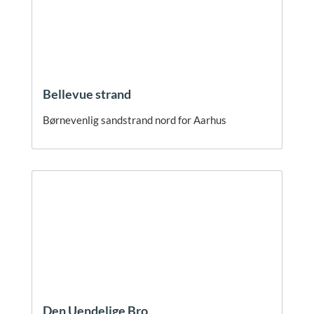
Bellevue strand
Børnevenlig sandstrand nord for Aarhus
Den Uendelige Bro