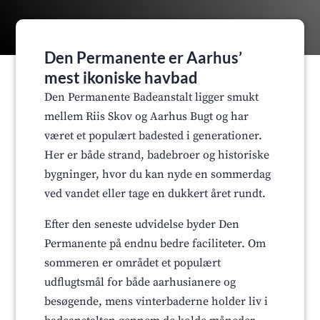
Den Permanente er Aarhus’
mest ikoniske havbad
Den Permanente Badeanstalt ligger smukt
mellem Riis Skov og Aarhus Bugt og har
været et populært badested i generationer.
Her er både strand, badebroer og historiske
bygninger, hvor du kan nyde en sommerdag
ved vandet eller tage en dukkert året rundt.
Efter den seneste udvidelse byder Den
Permanente på endnu bedre faciliteter. Om
sommeren er området et populært
udflugtsmål for både aarhusianere og
besøgende, mens vinterbaderne holder liv i