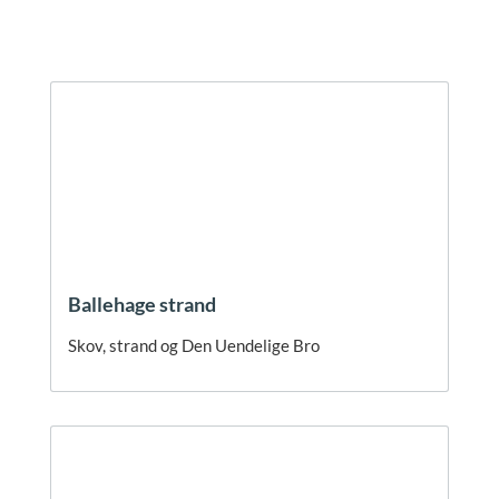
Ballehage strand
Skov, strand og Den Uendelige Bro