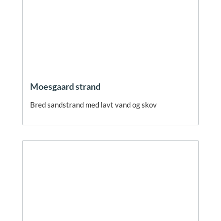
Moesgaard strand
Bred sandstrand med lavt vand og skov