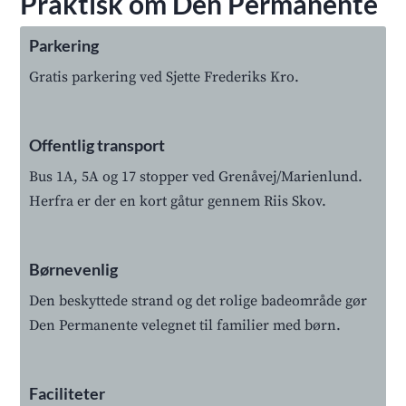
Praktisk om Den Permanente
Parkering
Gratis parkering ved Sjette Frederiks Kro.
Offentlig transport
Bus 1A, 5A og 17 stopper ved Grenåvej/Marienlund.
Herfra er der en kort gåtur gennem Riis Skov.
Børnevenlig
Den beskyttede strand og det rolige badeområde gør
Den Permanente velegnet til familier med børn.
Faciliteter