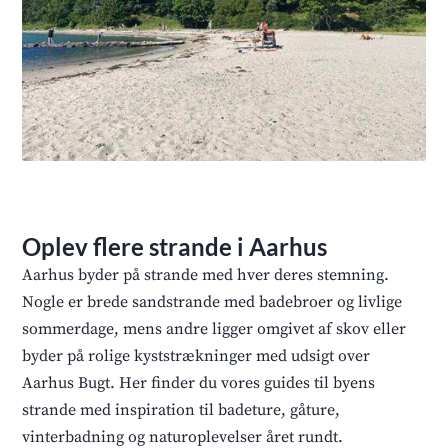
Oplev flere strande i Aarhus
Aarhus byder på strande med hver deres stemning.
Nogle er brede sandstrande med badebroer og livlige
sommerdage, mens andre ligger omgivet af skov eller
byder på rolige kyststrækninger med udsigt over
Aarhus Bugt. Her finder du vores guides til byens
strande med inspiration til badeture, gåture,
vinterbadning og naturoplevelser året rundt.