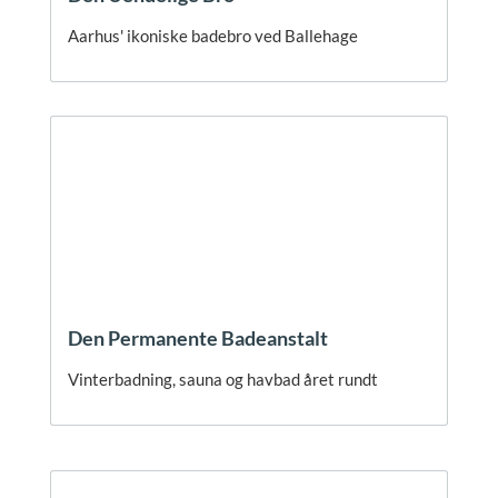
Aarhus' ikoniske badebro ved Ballehage
Den Permanente Badeanstalt
Vinterbadning, sauna og havbad året rundt