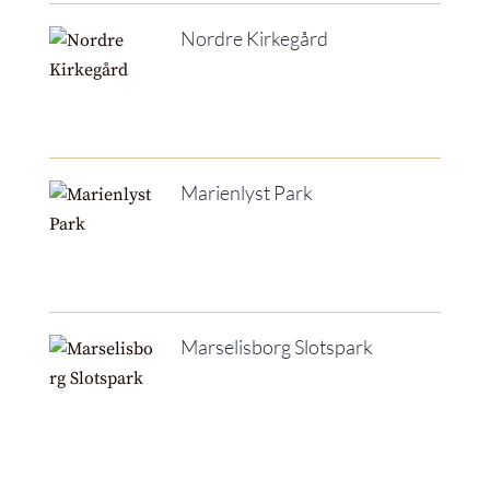
Nordre Kirkegård
Marienlyst Park
Marselisborg Slotspark