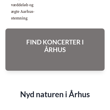
FIND KONCERTER I
ÅRHUS
Nyd naturen i Århus