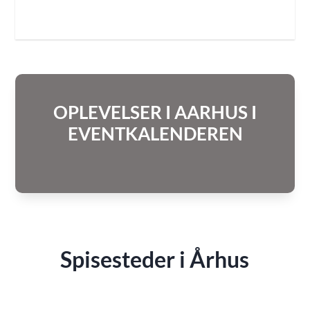
OPLEVELSER I AARHUS I
EVENTKALENDEREN
Spisesteder i Århus