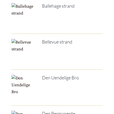
Ballehage strand
Bellevue strand
Den Uendelige Bro
Den Permanente