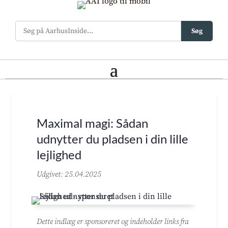
Søg
Maximal magi: Sådan
udnytter du pladsen i din lille
lejlighed
Udgivet: 25.04.2025
Dette indlæg er sponsoreret og indeholder links fra