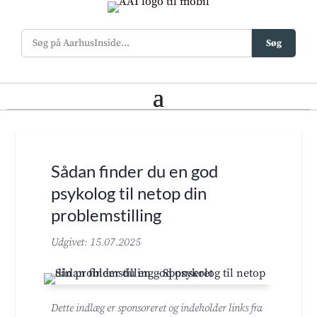
Søg
Sådan finder du en god
psykolog til netop din
problemstilling
Udgivet: 15.07.2025
Dette indlæg er sponsoreret og indeholder links fra