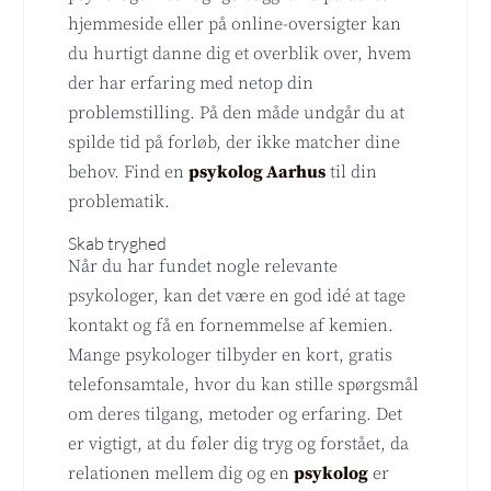
hjemmeside eller på online-oversigter kan
du hurtigt danne dig et overblik over, hvem
der har erfaring med netop din
problemstilling. På den måde undgår du at
spilde tid på forløb, der ikke matcher dine
behov. Find en
psykolog Aarhus
til din
problematik.
Skab tryghed
Når du har fundet nogle relevante
psykologer, kan det være en god idé at tage
kontakt og få en fornemmelse af kemien.
Mange psykologer tilbyder en kort, gratis
telefonsamtale, hvor du kan stille spørgsmål
om deres tilgang, metoder og erfaring. Det
er vigtigt, at du føler dig tryg og forstået, da
relationen mellem dig og en
psykolog
er