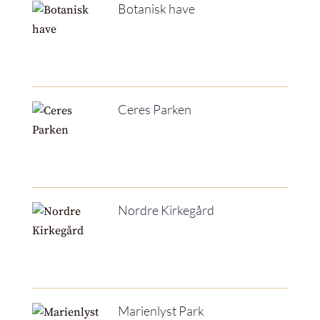
Botanisk have
Ceres Parken
Nordre Kirkegård
Marienlyst Park