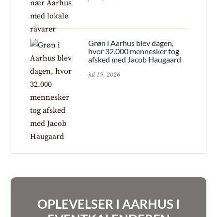
Grøn i Aarhus blev dagen,
hvor 32.000 mennesker tog
afsked med Jacob Haugaard
jul 19, 2026
OPLEVELSER I AARHUS I