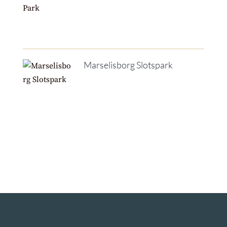
Marselisborg Slotspark