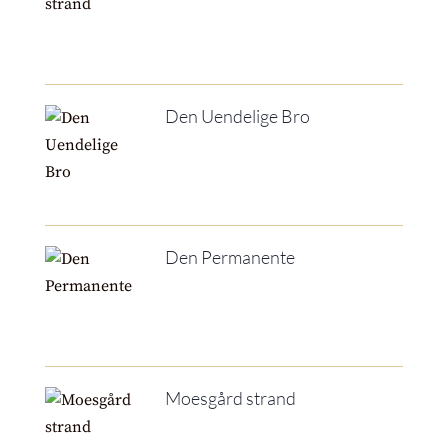
Den Uendelige Bro
Den Permanente
Moesgård strand