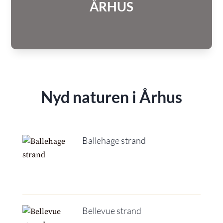
ÅRHUS
Nyd naturen i Århus
Ballehage strand
Bellevue strand