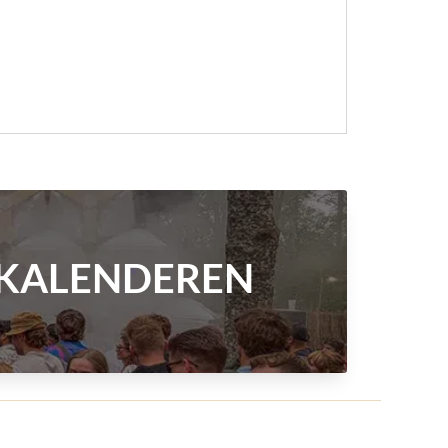
NTKALENDEREN