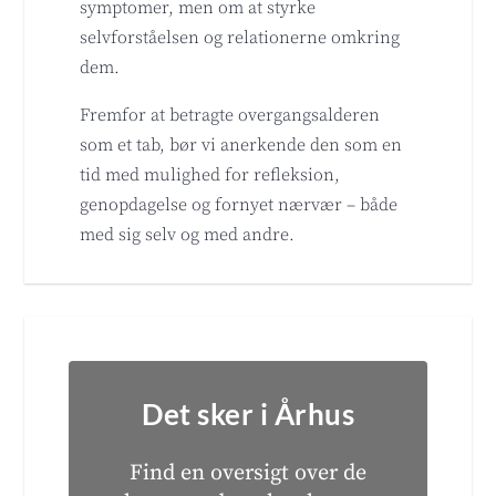
symptomer, men om at styrke
selvforståelsen og relationerne omkring
dem.
Fremfor at betragte overgangsalderen
som et tab, bør vi anerkende den som en
tid med mulighed for refleksion,
genopdagelse og fornyet nærvær – både
med sig selv og med andre.
Det sker i Århus
Find en oversigt over de