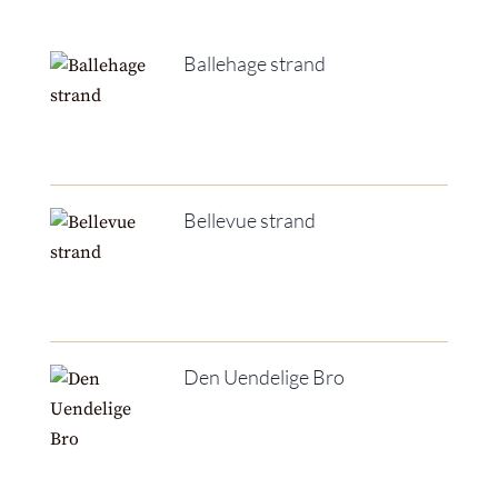
Ballehage strand
Bellevue strand
Den Uendelige Bro