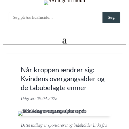
Søg
Når kroppen ændrer sig:
Kvindens overgangsalder og
de tabubelagte emner
Udgivet: 09.04.2025
Dette indlæg er sponsoreret og indeholder links fra