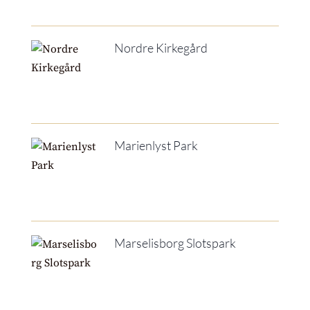
Nordre Kirkegård
Marienlyst Park
Marselisborg Slotspark