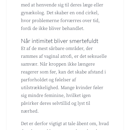
med at henvende sig til deres læge eller
gynækolog. Det skaber en ond cirkel,
hvor problemerne forværres over tid,
fordi de ikke bliver behandlet.
Når intimitet bliver smertefuldt
Et af de mest sårbare områder, der
rammes af vaginal atrofi, er det seksuelle
samvær. Når kroppen ikke længere
reagerer som før, kan det skabe afstand i
parforholdet og følelser af
utilstrækkelighed. Mange kvinder føler
sig mindre feminine, hvilket igen
påvirker deres selvtillid og lyst til
nærhed.
Det er derfor vigtigt at tale åbent om, hvad