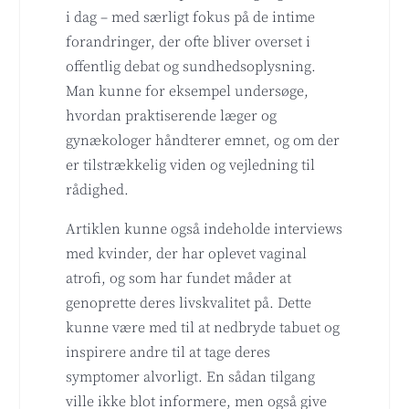
i dag – med særligt fokus på de intime
forandringer, der ofte bliver overset i
offentlig debat og sundhedsoplysning.
Man kunne for eksempel undersøge,
hvordan praktiserende læger og
gynækologer håndterer emnet, og om der
er tilstrækkelig viden og vejledning til
rådighed.
Artiklen kunne også indeholde interviews
med kvinder, der har oplevet vaginal
atrofi, og som har fundet måder at
genoprette deres livskvalitet på. Dette
kunne være med til at nedbryde tabuet og
inspirere andre til at tage deres
symptomer alvorligt. En sådan tilgang
ville ikke blot informere, men også give