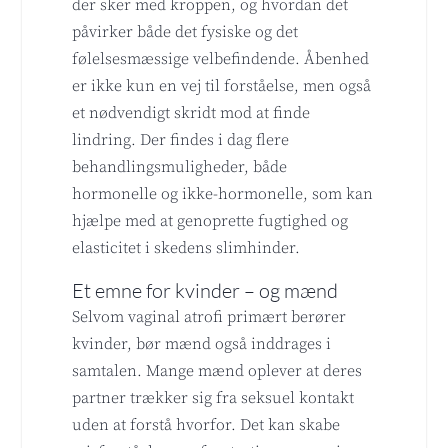
der sker med kroppen, og hvordan det
påvirker både det fysiske og det
følelsesmæssige velbefindende. Åbenhed
er ikke kun en vej til forståelse, men også
et nødvendigt skridt mod at finde
lindring. Der findes i dag flere
behandlingsmuligheder, både
hormonelle og ikke-hormonelle, som kan
hjælpe med at genoprette fugtighed og
elasticitet i skedens slimhinder.
Et emne for kvinder – og mænd
Selvom vaginal atrofi primært berører
kvinder, bør mænd også inddrages i
samtalen. Mange mænd oplever at deres
partner trækker sig fra seksuel kontakt
uden at forstå hvorfor. Det kan skabe