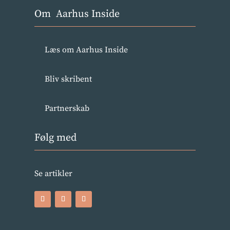
Om Aarhus Inside
Læs om Aarhus Inside
Bliv skribent
Partnerskab
Følg med
Se artikler