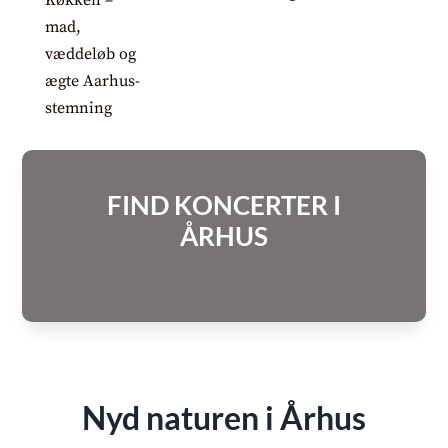
FIND KONCERTER I
ÅRHUS
Nyd naturen i Århus