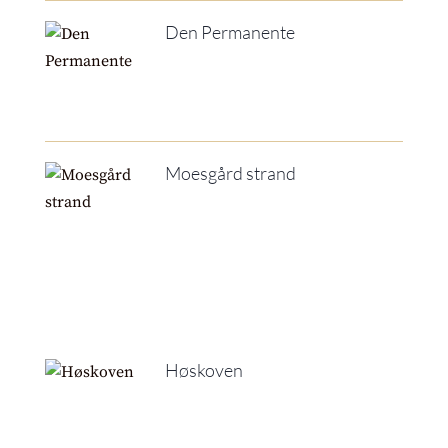
Den Permanente
Moesgård strand
Høskoven