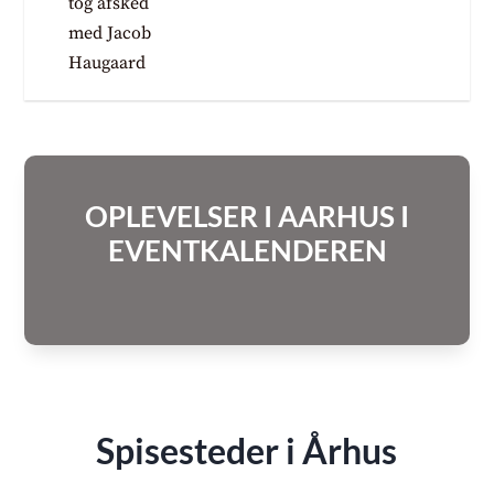
OPLEVELSER I AARHUS I
EVENTKALENDEREN
Spisesteder i Århus