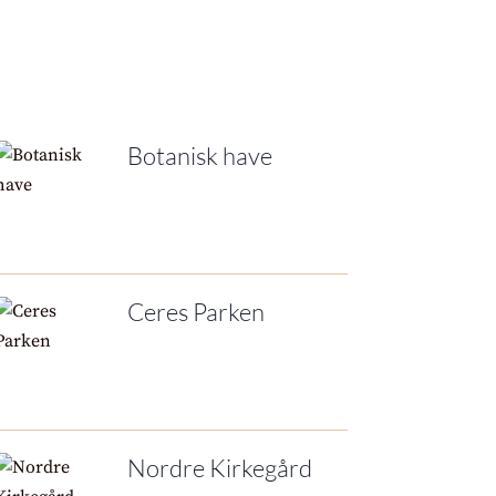
Botanisk have
Ceres Parken
Nordre Kirkegård