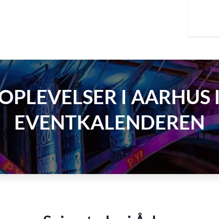
OPLEVELSER I AARHUS 
EVENTKALENDEREN