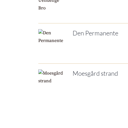
Den Permanente
Moesgård strand