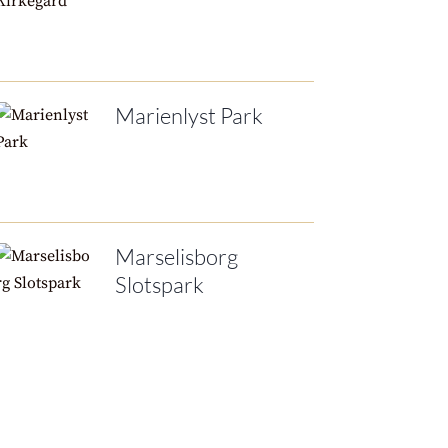
Marienlyst Park
Marselisborg
Slotspark