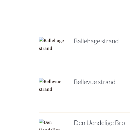
Ballehage strand
Bellevue strand
Den Uendelige Bro