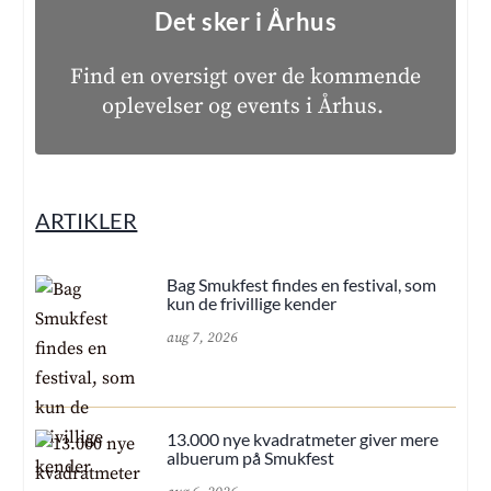
Det sker i Århus
Find en oversigt over de kommende
oplevelser og events i Århus.
ARTIKLER
Bag Smukfest findes en festival, som
kun de frivillige kender
aug 7, 2026
13.000 nye kvadratmeter giver mere
albuerum på Smukfest