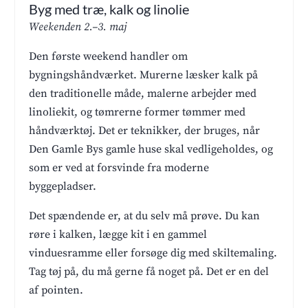
Byg med træ, kalk og linolie
Weekenden 2.–3. maj
Den første weekend handler om
bygningshåndværket. Murerne læsker kalk på
den traditionelle måde, malerne arbejder med
linoliekit, og tømrerne former tømmer med
håndværktøj. Det er teknikker, der bruges, når
Den Gamle Bys gamle huse skal vedligeholdes, og
som er ved at forsvinde fra moderne
byggepladser.
Det spændende er, at du selv må prøve. Du kan
røre i kalken, lægge kit i en gammel
vinduesramme eller forsøge dig med skiltemaling.
Tag tøj på, du må gerne få noget på. Det er en del
af pointen.