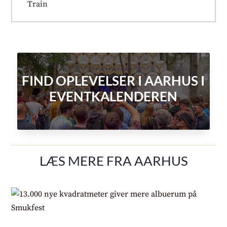
Train
FIND OPLEVELSER I AARHUS I
EVENTKALENDEREN
LÆS MERE FRA AARHUS