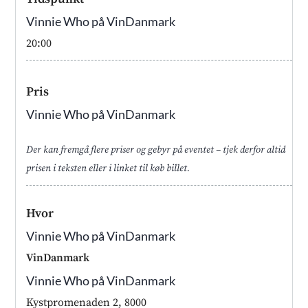
Vinnie Who på VinDanmark
20:00
Pris
Vinnie Who på VinDanmark
Der kan fremgå flere priser og gebyr på eventet – tjek derfor altid
prisen i teksten eller i linket til køb billet.
Hvor
Vinnie Who på VinDanmark
VinDanmark
Vinnie Who på VinDanmark
Kystpromenaden 2, 8000