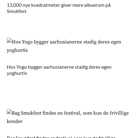
13.000 nye kvadratmeter giver mere albuerum på
Smukfest
Hos Yogo bygger aarhusianerne stadig deres egen
yoghurtis
Bag Smukfest findes en festival, som kun de frivillige