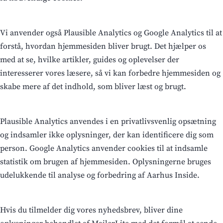
Vi anvender også Plausible Analytics og Google Analytics til at
forstå, hvordan hjemmesiden bliver brugt. Det hjælper os
med at se, hvilke artikler, guides og oplevelser der
interesserer vores læsere, så vi kan forbedre hjemmesiden og
skabe mere af det indhold, som bliver læst og brugt.
Plausible Analytics anvendes i en privatlivsvenlig opsætning
og indsamler ikke oplysninger, der kan identificere dig som
person. Google Analytics anvender cookies til at indsamle
statistik om brugen af hjemmesiden. Oplysningerne bruges
udelukkende til analyse og forbedring af Aarhus Inside.
Hvis du tilmelder dig vores nyhedsbrev, bliver dine