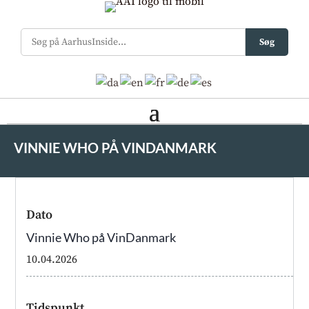
Søg
VINNIE WHO PÅ VINDANMARK
Dato
Vinnie Who på VinDanmark
10.04.2026
Tidspunkt