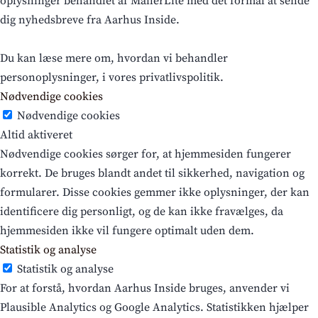
oplysninger behandlet af MailerLite med det formål at sende
dig nyhedsbreve fra Aarhus Inside.
Du kan læse mere om, hvordan vi behandler
personoplysninger, i vores privatlivspolitik.
Nødvendige cookies
Nødvendige cookies
Altid aktiveret
Nødvendige cookies sørger for, at hjemmesiden fungerer
korrekt. De bruges blandt andet til sikkerhed, navigation og
formularer. Disse cookies gemmer ikke oplysninger, der kan
identificere dig personligt, og de kan ikke fravælges, da
hjemmesiden ikke vil fungere optimalt uden dem.
Statistik og analyse
Statistik og analyse
For at forstå, hvordan Aarhus Inside bruges, anvender vi
Plausible Analytics og Google Analytics. Statistikken hjælper