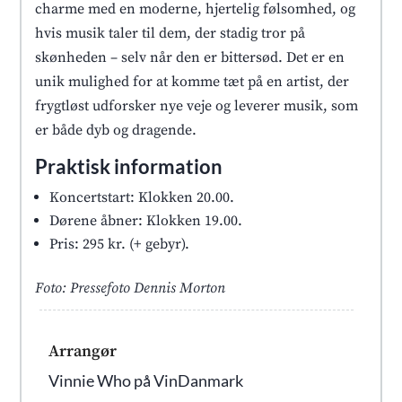
charme med en moderne, hjertelig følsomhed, og
hvis musik taler til dem, der stadig tror på
skønheden – selv når den er bittersød. Det er en
unik mulighed for at komme tæt på en artist, der
frygtløst udforsker nye veje og leverer musik, som
er både dyb og dragende.
Praktisk information
Koncertstart: Klokken 20.00.
Dørene åbner: Klokken 19.00.
Pris: 295 kr. (+ gebyr).
Foto: Pressefoto Dennis Morton
Arrangør
Vinnie Who på VinDanmark