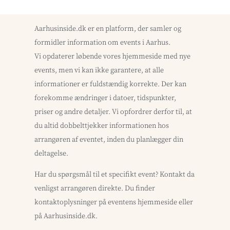
Aarhusinside.dk er en platform, der samler og
formidler information om events i Aarhus.
Vi opdaterer løbende vores hjemmeside med nye
events, men vi kan ikke garantere, at alle
informationer er fuldstændig korrekte. Der kan
forekomme ændringer i datoer, tidspunkter,
priser og andre detaljer. Vi opfordrer derfor til, at
du altid dobbelttjekker informationen hos
arrangøren af eventet, inden du planlægger din
deltagelse.
Har du spørgsmål til et specifikt event? Kontakt da
venligst arrangøren direkte. Du finder
kontaktoplysninger på eventens hjemmeside eller
på Aarhusinside.dk.