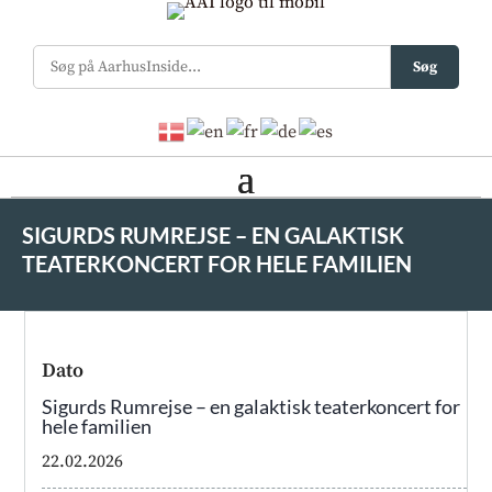
Søg
SIGURDS RUMREJSE – EN GALAKTISK
TEATERKONCERT FOR HELE FAMILIEN
Dato
Sigurds Rumrejse – en galaktisk teaterkoncert for
hele familien
22.02.2026