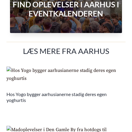
FIND OPLEVELSER I AARHUS I
EVENTKALENDEREN
LÆS MERE FRA AARHUS
Hos Yogo bygger aarhusianerne stadig deres egen
yoghurtis