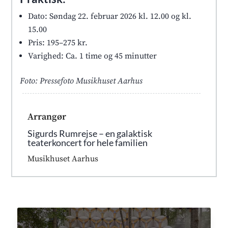
Dato: Søndag 22. februar 2026 kl. 12.00 og kl.
15.00
Pris: 195–275 kr.
Varighed: Ca. 1 time og 45 minutter
Foto: Pressefoto Musikhuset Aarhus
Arrangør
Sigurds Rumrejse – en galaktisk
teaterkoncert for hele familien
Musikhuset Aarhus