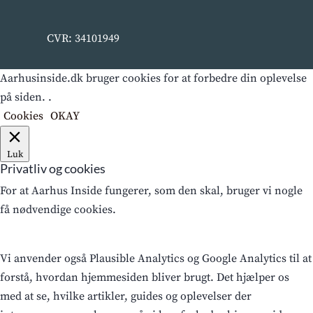
CVR: 34101949
Aarhusinside.dk bruger cookies for at forbedre din oplevelse
på siden. .
Cookies
OKAY
Luk
Privatliv og cookies
For at Aarhus Inside fungerer, som den skal, bruger vi nogle
få nødvendige cookies.
Vi anvender også Plausible Analytics og Google Analytics til at
forstå, hvordan hjemmesiden bliver brugt. Det hjælper os
med at se, hvilke artikler, guides og oplevelser der