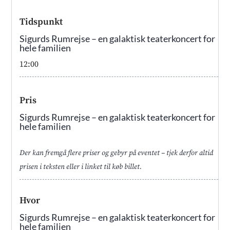
Tidspunkt
Sigurds Rumrejse – en galaktisk teaterkoncert for
hele familien
12:00
Pris
Sigurds Rumrejse – en galaktisk teaterkoncert for
hele familien
Der kan fremgå flere priser og gebyr på eventet – tjek derfor altid
prisen i teksten eller i linket til køb billet.
Hvor
Sigurds Rumrejse – en galaktisk teaterkoncert for
hele familien