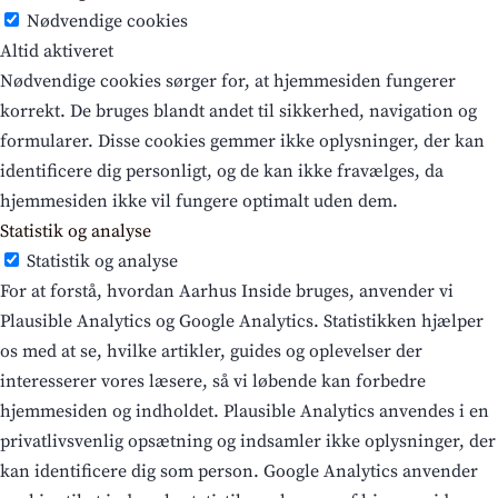
Nødvendige cookies
Altid aktiveret
Nødvendige cookies sørger for, at hjemmesiden fungerer
korrekt. De bruges blandt andet til sikkerhed, navigation og
formularer. Disse cookies gemmer ikke oplysninger, der kan
identificere dig personligt, og de kan ikke fravælges, da
hjemmesiden ikke vil fungere optimalt uden dem.
Statistik og analyse
Statistik og analyse
For at forstå, hvordan Aarhus Inside bruges, anvender vi
Plausible Analytics og Google Analytics. Statistikken hjælper
os med at se, hvilke artikler, guides og oplevelser der
interesserer vores læsere, så vi løbende kan forbedre
hjemmesiden og indholdet. Plausible Analytics anvendes i en
privatlivsvenlig opsætning og indsamler ikke oplysninger, der
kan identificere dig som person. Google Analytics anvender