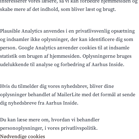
interesserer vores læsere, så vi kan forbedre hjemmesiden og
skabe mere af det indhold, som bliver læst og brugt.
Plausible Analytics anvendes i en privatlivsvenlig opsætning
og indsamler ikke oplysninger, der kan identificere dig som
person. Google Analytics anvender cookies til at indsamle
statistik om brugen af hjemmesiden. Oplysningerne bruges
udelukkende til analyse og forbedring af Aarhus Inside.
Hvis du tilmelder dig vores nyhedsbrev, bliver dine
oplysninger behandlet af MailerLite med det formål at sende
dig nyhedsbreve fra Aarhus Inside.
Du kan læse mere om, hvordan vi behandler
personoplysninger, i vores privatlivspolitik.
Nødvendige cookies