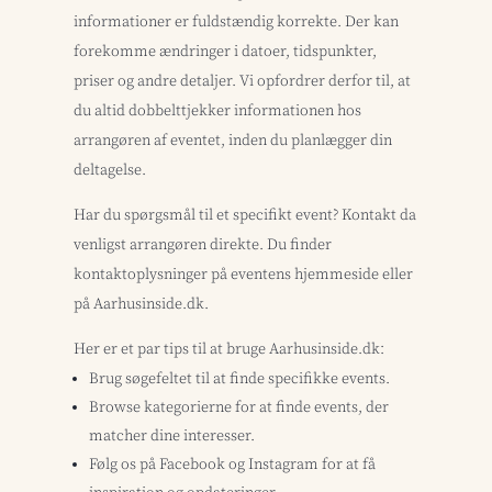
informationer er fuldstændig korrekte. Der kan
forekomme ændringer i datoer, tidspunkter,
priser og andre detaljer. Vi opfordrer derfor til, at
du altid dobbelttjekker informationen hos
arrangøren af eventet, inden du planlægger din
deltagelse.
Har du spørgsmål til et specifikt event? Kontakt da
venligst arrangøren direkte. Du finder
kontaktoplysninger på eventens hjemmeside eller
på Aarhusinside.dk.
Her er et par tips til at bruge Aarhusinside.dk:
Brug søgefeltet til at finde specifikke events.
Browse kategorierne for at finde events, der
matcher dine interesser.
Følg os på Facebook og Instagram for at få