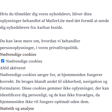
Hvis du tilmelder dig vores nyhedsbrev, bliver dine
oplysninger behandlet af MailerLite med det formål at sende
dig nyhedsbreve fra Aarhus Inside.
Du kan læse mere om, hvordan vi behandler
personoplysninger, i vores privatlivspolitik.
Nødvendige cookies
Nødvendige cookies
Altid aktiveret
Nødvendige cookies sørger for, at hjemmesiden fungerer
korrekt. De bruges blandt andet til sikkerhed, navigation og
formularer. Disse cookies gemmer ikke oplysninger, der kan
identificere dig personligt, og de kan ikke fravælges, da
hjemmesiden ikke vil fungere optimalt uden dem.
Statistik og analyse