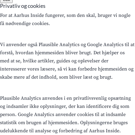
Privatliv og cookies
For at Aarhus Inside fungerer, som den skal, bruger vi nogle
få nødvendige cookies.
Vi anvender også Plausible Analytics og Google Analytics til at
forstå, hvordan hjemmesiden bliver brugt. Det hjælper os
med at se, hvilke artikler, guides og oplevelser der
interesserer vores læsere, så vi kan forbedre hjemmesiden og
skabe mere af det indhold, som bliver læst og brugt.
Plausible Analytics anvendes i en privatlivsvenlig opsætning
og indsamler ikke oplysninger, der kan identificere dig som
person. Google Analytics anvender cookies til at indsamle
statistik om brugen af hjemmesiden. Oplysningerne bruges
udelukkende til analyse og forbedring af Aarhus Inside.