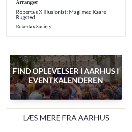
Arrangør
Roberta’s X Illusionist: Magi med Kaare
Rugsted
Roberta’s Society
FIND OPLEVELSER I AARHUS I
EVENTKALENDEREN
LÆS MERE FRA AARHUS