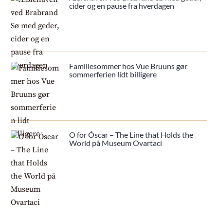
cider og en pause fra hverdagen
Familiesommer hos Vue Bruuns gør
sommerferien lidt billigere
O for Óscar – The Line that Holds the
World på Museum Ovartaci