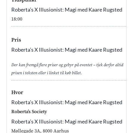
Roberta’s X Illusionist: Magi med Kaare Rugsted
18:00
Pris
Roberta’s X Illusionist: Magi med Kaare Rugsted
Der kan fremgå flere priser og gebyr på eventet – tjek derfor altid
prisen i teksten eller i linket til køb billet.
Hvor
Roberta’s X Illusionist: Magi med Kaare Rugsted
Roberta’s Society
Roberta’s X Illusionist: Magi med Kaare Rugsted
Møllegade 3A, 8000 Aarhus