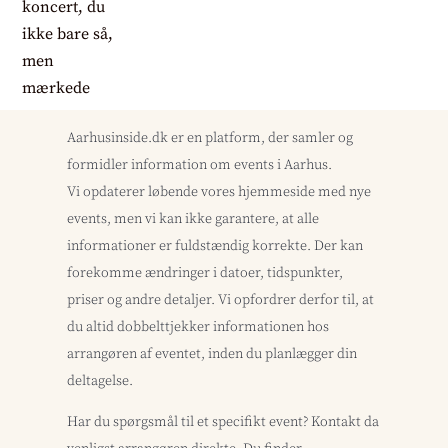
Aarhusinside.dk er en platform, der samler og
formidler information om events i Aarhus.
Vi opdaterer løbende vores hjemmeside med nye
events, men vi kan ikke garantere, at alle
informationer er fuldstændig korrekte. Der kan
forekomme ændringer i datoer, tidspunkter,
priser og andre detaljer. Vi opfordrer derfor til, at
du altid dobbelttjekker informationen hos
arrangøren af eventet, inden du planlægger din
deltagelse.
Har du spørgsmål til et specifikt event? Kontakt da