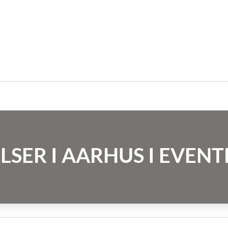
LSER I AARHUS I EVE