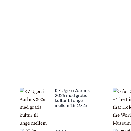
K7 Ugen i Aarhus
2026 med gratis
kultur til unge
mellem 18-27 år