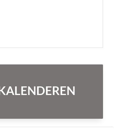
NTKALENDEREN