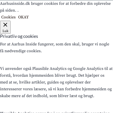
Aarhusinside.dk bruger cookies for at forbedre din oplevelse
på siden. .
Cookies
OKAY
Luk
Privatliv og cookies
For at Aarhus Inside fungerer, som den skal, bruger vi nogle
få nødvendige cookies.
Vi anvender også Plausible Analytics og Google Analytics til at
forstå, hvordan hjemmesiden bliver brugt. Det hjælper os
med at se, hvilke artikler, guides og oplevelser der
interesserer vores læsere, så vi kan forbedre hjemmesiden og
skabe mere af det indhold, som bliver læst og brugt.