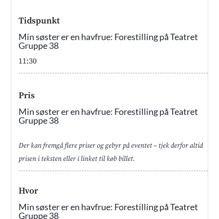
Tidspunkt
Min søster er en havfrue: Forestilling på Teatret
Gruppe 38
11:30
Pris
Min søster er en havfrue: Forestilling på Teatret
Gruppe 38
Der kan fremgå flere priser og gebyr på eventet – tjek derfor altid
prisen i teksten eller i linket til køb billet.
Hvor
Min søster er en havfrue: Forestilling på Teatret
Gruppe 38