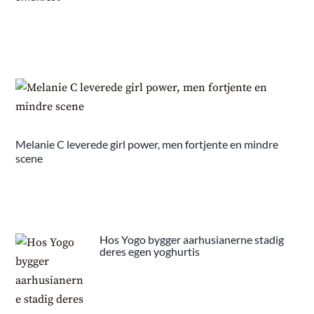
Melanie C leverede girl power, men fortjente en mindre
scene
Hos Yogo bygger aarhusianerne stadig
deres egen yoghurtis