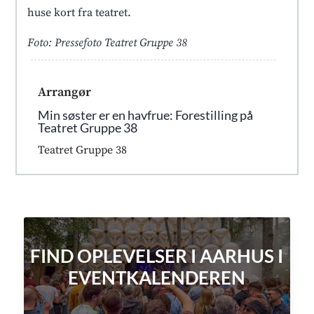
huse kort fra teatret.
Foto: Pressefoto Teatret Gruppe 38
Arrangør
Min søster er en havfrue: Forestilling på
Teatret Gruppe 38
Teatret Gruppe 38
FIND OPLEVELSER I AARHUS I
EVENTKALENDEREN