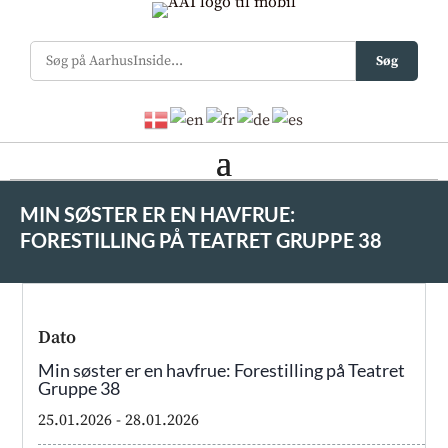
Søg
MIN SØSTER ER EN HAVFRUE:
FORESTILLING PÅ TEATRET GRUPPE 38
Dato
Min søster er en havfrue: Forestilling på Teatret
Gruppe 38
25.01.2026
- 28.01.2026