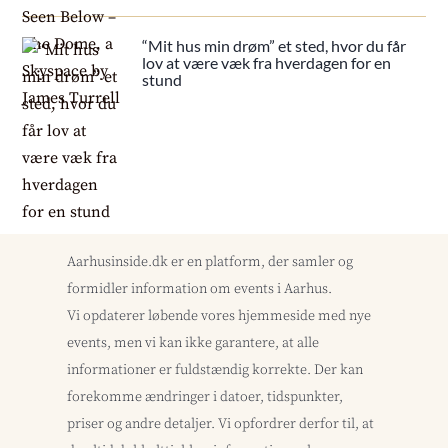
“Mit hus min drøm” et sted, hvor du får
lov at være væk fra hverdagen for en
stund
Aarhusinside.dk er en platform, der samler og
formidler information om events i Aarhus.
Vi opdaterer løbende vores hjemmeside med nye
events, men vi kan ikke garantere, at alle
informationer er fuldstændig korrekte. Der kan
forekomme ændringer i datoer, tidspunkter,
priser og andre detaljer. Vi opfordrer derfor til, at