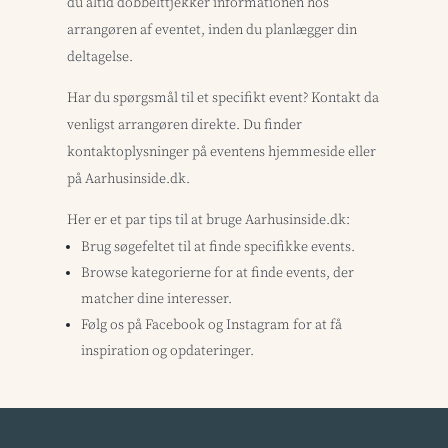
du altid dobbelttjekker informationen hos
arrangøren af eventet, inden du planlægger din
deltagelse.
Har du spørgsmål til et specifikt event? Kontakt da
venligst arrangøren direkte. Du finder
kontaktoplysninger på eventens hjemmeside eller
på Aarhusinside.dk.
Her er et par tips til at bruge Aarhusinside.dk:
Brug søgefeltet til at finde specifikke events.
Browse kategorierne for at finde events, der
matcher dine interesser.
Følg os på Facebook og Instagram for at få
inspiration og opdateringer.