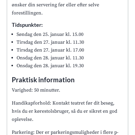
ønsker din servering før eller efter selve
forestillingen.
Tidspunkter:
Søndag den 25. januar kl. 15.00
Tirsdag den 27. januar kl. 11.30
Tirsdag den 27. januar kl. 17.00
Onsdag den 28. januar kl. 11.30
Onsdag den 28. januar kl. 19.30
Praktisk information
Varighed: 50 minutter.
Handikapforhold: Kontakt teatret før dit besøg,
hvis du er kørestolsbruger, så du er sikret en god
oplevelse.
Parkering: Der er parkeringsmuligheder i flere p-