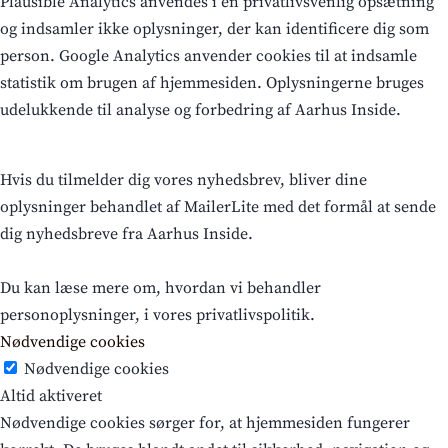
Plausible Analytics anvendes i en privatlivsvenlig opsætning
og indsamler ikke oplysninger, der kan identificere dig som
person. Google Analytics anvender cookies til at indsamle
statistik om brugen af hjemmesiden. Oplysningerne bruges
udelukkende til analyse og forbedring af Aarhus Inside.
Hvis du tilmelder dig vores nyhedsbrev, bliver dine
oplysninger behandlet af MailerLite med det formål at sende
dig nyhedsbreve fra Aarhus Inside.
Du kan læse mere om, hvordan vi behandler
personoplysninger, i vores privatlivspolitik.
Nødvendige cookies
Nødvendige cookies
Altid aktiveret
Nødvendige cookies sørger for, at hjemmesiden fungerer