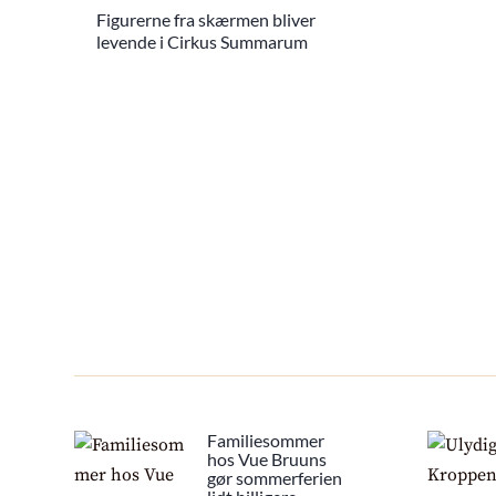
Figurerne fra skærmen bliver
levende i Cirkus Summarum
Familiesommer
hos Vue Bruuns
gør sommerferien