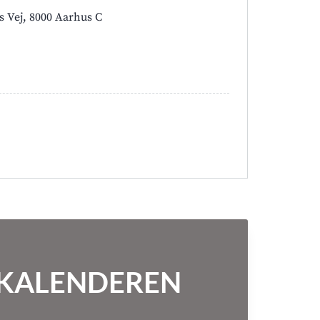
s Vej, 8000 Aarhus C
NTKALENDEREN