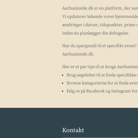
Aarhusinside.dk er en platform, der sa
Vi opdaterer løbende vores hjemmeside 
ændringer i datoer, tidspunkter, priser 
inden du planlægger din deltagelse.
Har du spørgsmål til et specifikt event
Aarhusinside.dk.
Her er et par tips til at bruge Aarhusins
Brug søgefeltet til at finde specifikke
Browse kategorierne for at finde even
Følg os på Facebook og Instagram for 
Kontakt