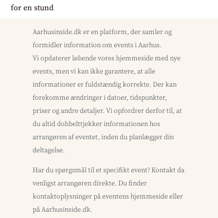
Aarhusinside.dk er en platform, der samler og
formidler information om events i Aarhus.
Vi opdaterer løbende vores hjemmeside med nye
events, men vi kan ikke garantere, at alle
informationer er fuldstændig korrekte. Der kan
forekomme ændringer i datoer, tidspunkter,
priser og andre detaljer. Vi opfordrer derfor til, at
du altid dobbelttjekker informationen hos
arrangøren af eventet, inden du planlægger din
deltagelse.
Har du spørgsmål til et specifikt event? Kontakt da
venligst arrangøren direkte. Du finder
kontaktoplysninger på eventens hjemmeside eller
på Aarhusinside.dk.