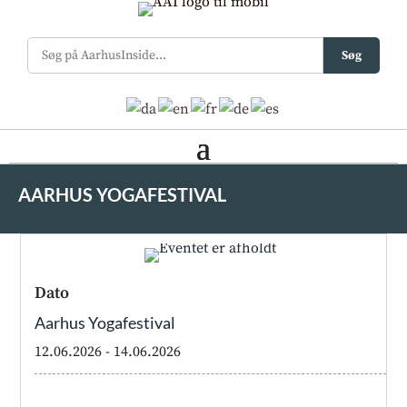
Søg
AARHUS YOGAFESTIVAL
Dato
Aarhus Yogafestival
12.06.2026
- 14.06.2026