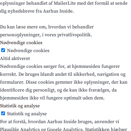
oplysninger behandlet af MailerLite med det formål at sende
dig nyhedsbreve fra Aarhus Inside.
Du kan læse mere om, hvordan vi behandler
personoplysninger, i vores privatlivspolitik.
Nødvendige cookies
Nødvendige cookies
Altid aktiveret
Nødvendige cookies sørger for, at hjemmesiden fungerer
korrekt. De bruges blandt andet til sikkerhed, navigation og
formularer. Disse cookies gemmer ikke oplysninger, der kan
identificere dig personligt, og de kan ikke fravælges, da
hjemmesiden ikke vil fungere optimalt uden dem.
Statistik og analyse
Statistik og analyse
For at forstå, hvordan Aarhus Inside bruges, anvender vi
Plausible Analytics og Google Analytics. Statistikken hjælper