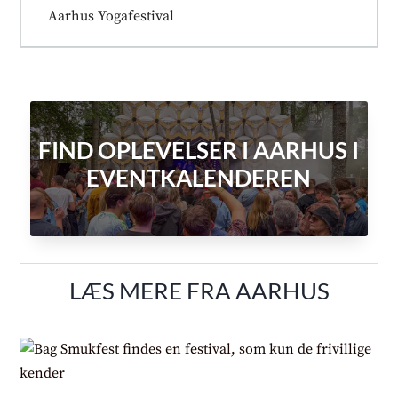
Aarhus Yogafestival
FIND OPLEVELSER I AARHUS I
EVENTKALENDEREN
LÆS MERE FRA AARHUS