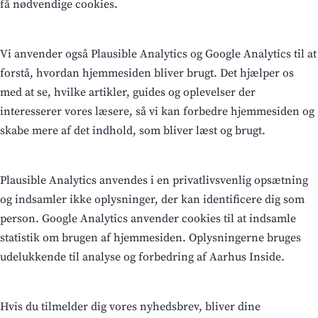
få nødvendige cookies.
Vi anvender også Plausible Analytics og Google Analytics til at
forstå, hvordan hjemmesiden bliver brugt. Det hjælper os
med at se, hvilke artikler, guides og oplevelser der
interesserer vores læsere, så vi kan forbedre hjemmesiden og
skabe mere af det indhold, som bliver læst og brugt.
Plausible Analytics anvendes i en privatlivsvenlig opsætning
og indsamler ikke oplysninger, der kan identificere dig som
person. Google Analytics anvender cookies til at indsamle
statistik om brugen af hjemmesiden. Oplysningerne bruges
udelukkende til analyse og forbedring af Aarhus Inside.
Hvis du tilmelder dig vores nyhedsbrev, bliver dine