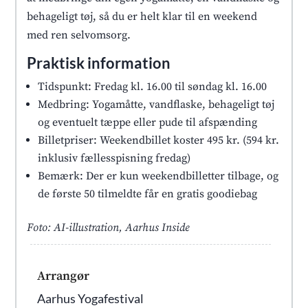
behageligt tøj, så du er helt klar til en weekend
med ren selvomsorg.
Praktisk information
Tidspunkt: Fredag kl. 16.00 til søndag kl. 16.00
Medbring: Yogamåtte, vandflaske, behageligt tøj
og eventuelt tæppe eller pude til afspænding
Billetpriser: Weekendbillet koster 495 kr. (594 kr.
inklusiv fællesspisning fredag)
Bemærk: Der er kun weekendbilletter tilbage, og
de første 50 tilmeldte får en gratis goodiebag
Foto: AI-illustration, Aarhus Inside
Arrangør
Aarhus Yogafestival