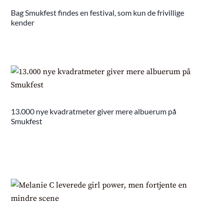
Bag Smukfest findes en festival, som kun de frivillige
kender
13.000 nye kvadratmeter giver mere albuerum på
Smukfest