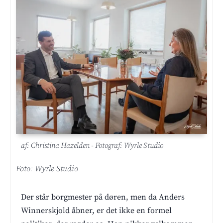
af: Christina Hazelden - Fotograf: Wyrle Studio
Foto: Wyrle Studio
Der står borgmester på døren, men da Anders
Winnerskjold åbner, er det ikke en formel