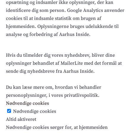
opsætning og indsamler ikke oplysninger, der kan
identificere dig som person. Google Analytics anvender
cookies til at indsamle statistik om brugen af
hjemmesiden. Oplysningerne bruges udelukkende til
analyse og forbedring af Aarhus Inside.
Hvis du tilmelder dig vores nyhedsbrev, bliver dine
oplysninger behandlet af MailerLite med det formål at
sende dig nyhedsbreve fra Aarhus Inside.
Du kan læse mere om, hvordan vi behandler
personoplysninger, i vores privatlivspolitik.
Nødvendige cookies
Nødvendige cookies
Altid aktiveret
Nødvendige cookies sørger for, at hjemmesiden