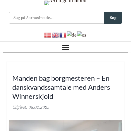
Søg
Manden bag borgmesteren – En
danskvandssamtale med Anders
Winnerskjold
Udgivet: 06.02.2025