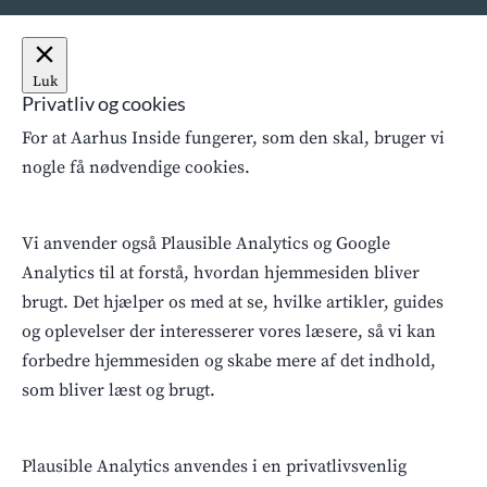
Luk
Privatliv og cookies
For at Aarhus Inside fungerer, som den skal, bruger vi
nogle få nødvendige cookies.
Vi anvender også Plausible Analytics og Google
Analytics til at forstå, hvordan hjemmesiden bliver
brugt. Det hjælper os med at se, hvilke artikler, guides
og oplevelser der interesserer vores læsere, så vi kan
forbedre hjemmesiden og skabe mere af det indhold,
som bliver læst og brugt.
Plausible Analytics anvendes i en privatlivsvenlig