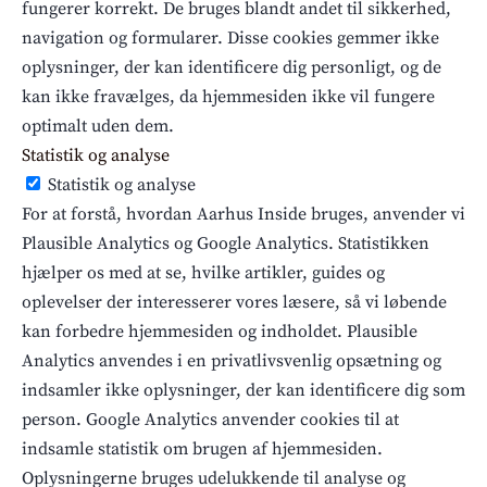
fungerer korrekt. De bruges blandt andet til sikkerhed,
navigation og formularer. Disse cookies gemmer ikke
oplysninger, der kan identificere dig personligt, og de
kan ikke fravælges, da hjemmesiden ikke vil fungere
optimalt uden dem.
Statistik og analyse
Statistik og analyse
For at forstå, hvordan Aarhus Inside bruges, anvender vi
Plausible Analytics og Google Analytics. Statistikken
hjælper os med at se, hvilke artikler, guides og
oplevelser der interesserer vores læsere, så vi løbende
kan forbedre hjemmesiden og indholdet. Plausible
Analytics anvendes i en privatlivsvenlig opsætning og
indsamler ikke oplysninger, der kan identificere dig som
person. Google Analytics anvender cookies til at
indsamle statistik om brugen af hjemmesiden.
Oplysningerne bruges udelukkende til analyse og