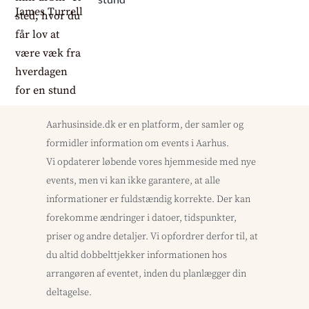
Aarhusinside.dk er en platform, der samler og
formidler information om events i Aarhus.
Vi opdaterer løbende vores hjemmeside med nye
events, men vi kan ikke garantere, at alle
informationer er fuldstændig korrekte. Der kan
forekomme ændringer i datoer, tidspunkter,
priser og andre detaljer. Vi opfordrer derfor til, at
du altid dobbelttjekker informationen hos
arrangøren af eventet, inden du planlægger din
deltagelse.