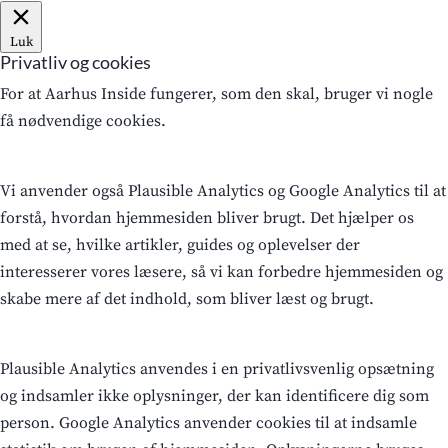
Luk
Privatliv og cookies
For at Aarhus Inside fungerer, som den skal, bruger vi nogle
få nødvendige cookies.
Vi anvender også Plausible Analytics og Google Analytics til at
forstå, hvordan hjemmesiden bliver brugt. Det hjælper os
med at se, hvilke artikler, guides og oplevelser der
interesserer vores læsere, så vi kan forbedre hjemmesiden og
skabe mere af det indhold, som bliver læst og brugt.
Plausible Analytics anvendes i en privatlivsvenlig opsætning
og indsamler ikke oplysninger, der kan identificere dig som
person. Google Analytics anvender cookies til at indsamle