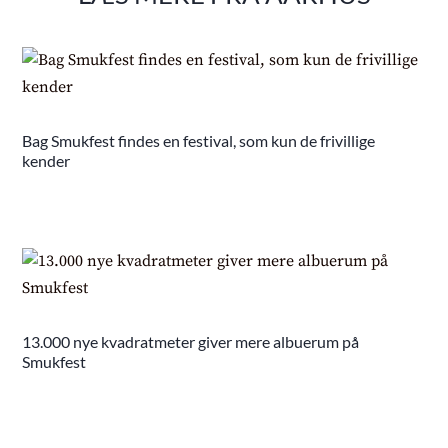
Bag Smukfest findes en festival, som kun de frivillige
kender
13.000 nye kvadratmeter giver mere albuerum på
Smukfest