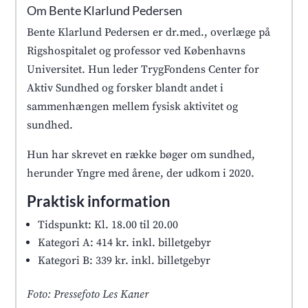
Om Bente Klarlund Pedersen
Bente Klarlund Pedersen er dr.med., overlæge på
Rigshospitalet og professor ved Københavns
Universitet. Hun leder TrygFondens Center for
Aktiv Sundhed og forsker blandt andet i
sammenhængen mellem fysisk aktivitet og
sundhed.
Hun har skrevet en række bøger om sundhed,
herunder Yngre med årene, der udkom i 2020.
Praktisk information
Tidspunkt: Kl. 18.00 til 20.00
Kategori A: 414 kr. inkl. billetgebyr
Kategori B: 339 kr. inkl. billetgebyr
Foto: Pressefoto Les Kaner