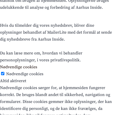
statistik om brugen af hjemmesiden. Oplysningerne bruges
udelukkende til analyse og forbedring af Aarhus Inside.
Hvis du tilmelder dig vores nyhedsbrev, bliver dine
oplysninger behandlet af MailerLite med det formål at sende
dig nyhedsbreve fra Aarhus Inside.
Du kan læse mere om, hvordan vi behandler
personoplysninger, i vores privatlivspolitik.
Nødvendige cookies
Nødvendige cookies
Altid aktiveret
Nødvendige cookies sørger for, at hjemmesiden fungerer
korrekt. De bruges blandt andet til sikkerhed, navigation og
formularer. Disse cookies gemmer ikke oplysninger, der kan
identificere dig personligt, og de kan ikke fravælges, da