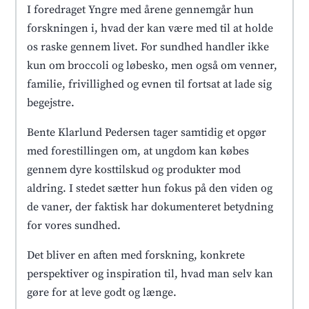
I foredraget Yngre med årene gennemgår hun
forskningen i, hvad der kan være med til at holde
os raske gennem livet. For sundhed handler ikke
kun om broccoli og løbesko, men også om venner,
familie, frivillighed og evnen til fortsat at lade sig
begejstre.
Bente Klarlund Pedersen tager samtidig et opgør
med forestillingen om, at ungdom kan købes
gennem dyre kosttilskud og produkter mod
aldring. I stedet sætter hun fokus på den viden og
de vaner, der faktisk har dokumenteret betydning
for vores sundhed.
Det bliver en aften med forskning, konkrete
perspektiver og inspiration til, hvad man selv kan
gøre for at leve godt og længe.