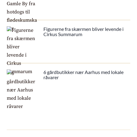
Figurerne fra skærmen bliver levende i
Cirkus Summarum
6 gårdbutikker nær Aarhus med lokale
råvarer