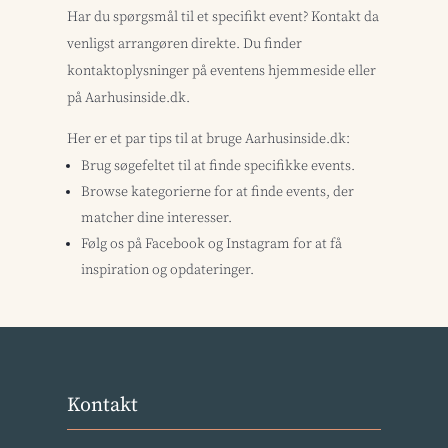
Har du spørgsmål til et specifikt event? Kontakt da
venligst arrangøren direkte. Du finder
kontaktoplysninger på eventens hjemmeside eller
på Aarhusinside.dk.
Her er et par tips til at bruge Aarhusinside.dk:
Brug søgefeltet til at finde specifikke events.
Browse kategorierne for at finde events, der
matcher dine interesser.
Følg os på Facebook og Instagram for at få
inspiration og opdateringer.
Kontakt