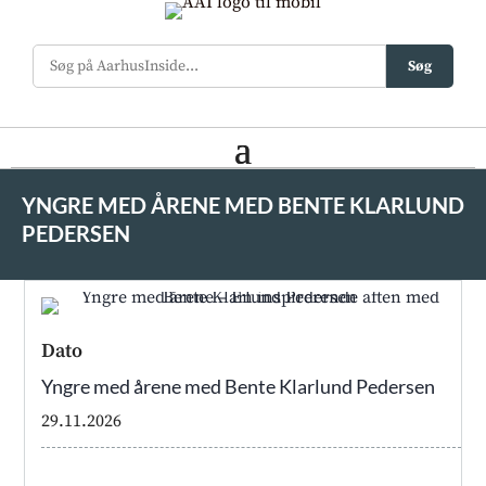
Søg
YNGRE MED ÅRENE MED BENTE KLARLUND
PEDERSEN
Dato
Yngre med årene med Bente Klarlund Pedersen
29.11.2026