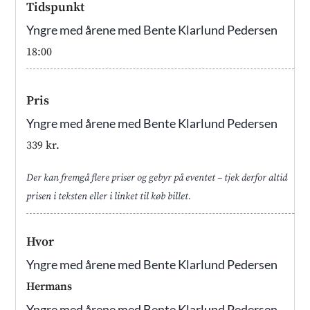
Tidspunkt
Yngre med årene med Bente Klarlund Pedersen
18:00
Pris
Yngre med årene med Bente Klarlund Pedersen
339 kr.
Der kan fremgå flere priser og gebyr på eventet – tjek derfor altid
prisen i teksten eller i linket til køb billet.
Hvor
Yngre med årene med Bente Klarlund Pedersen
Hermans
Yngre med årene med Bente Klarlund Pedersen