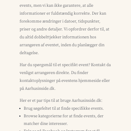
events, men vi kan ikke garantere, at alle
informationer er fuldstændig korrekte. Der kan
forekomme ændringer i datoer, tidspunkter,
priser og andre detaljer. Vi opfordrer derfor til, at
du altid dobbelttjekker informationen hos
arrangøren af eventet, inden du planlægger din
deltagelse.
Har du spørgsmål til et specifikt event? Kontakt da
venligst arrangøren direkte. Du finder
kontaktoplysninger på eventens hjemmeside eller
på Aarhusinside.dk.
Her er et par tips til at bruge Aarhusinside.dk:
Brug søgefeltet til at finde specifikke events.
Browse kategorierne for at finde events, der
matcher dine interesser.