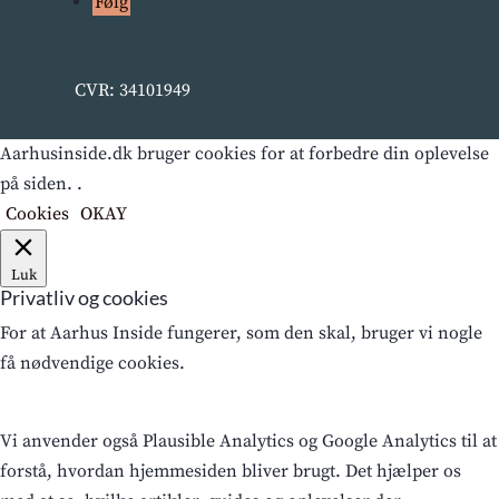
Følg
CVR: 34101949
Aarhusinside.dk bruger cookies for at forbedre din oplevelse
på siden. .
Cookies
OKAY
Luk
Privatliv og cookies
For at Aarhus Inside fungerer, som den skal, bruger vi nogle
få nødvendige cookies.
Vi anvender også Plausible Analytics og Google Analytics til at
forstå, hvordan hjemmesiden bliver brugt. Det hjælper os