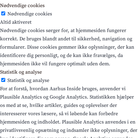
Nødvendige cookies
Nødvendige cookies
Altid aktiveret
Nødvendige cookies sørger for, at hjemmesiden fungerer
korrekt. De bruges blandt andet til sikkerhed, navigation og
formularer. Disse cookies gemmer ikke oplysninger, der kan
identificere dig personligt, og de kan ikke fravælges, da
hjemmesiden ikke vil fungere optimalt uden dem.
Statistik og analyse
Statistik og analyse
For at forstå, hvordan Aarhus Inside bruges, anvender vi
Plausible Analytics og Google Analytics. Statistikken hjælper
os med at se, hvilke artikler, guides og oplevelser der
interesserer vores læsere, så vi løbende kan forbedre
hjemmesiden og indholdet. Plausible Analytics anvendes i en
privatlivsvenlig opsætning og indsamler ikke oplysninger, der