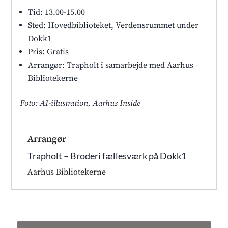
Tid: 13.00-15.00
Sted: Hovedbiblioteket, Verdensrummet under
Dokk1
Pris: Gratis
Arrangør: Trapholt i samarbejde med Aarhus
Bibliotekerne
Foto: AI-illustration, Aarhus Inside
Arrangør
Trapholt – Broderi fællesværk på Dokk1
Aarhus Bibliotekerne