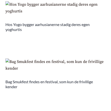
Hos Yogo bygger aarhusianerne stadig deres egen
yoghurtis
Bag Smukfest findes en festival, som kun de frivillige
kender