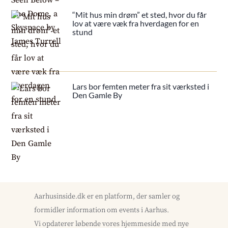
“Mit hus min drøm” et sted, hvor du får
lov at være væk fra hverdagen for en
stund
Lars bor femten meter fra sit værksted i
Den Gamle By
Aarhusinside.dk er en platform, der samler og
formidler information om events i Aarhus.
Vi opdaterer løbende vores hjemmeside med nye