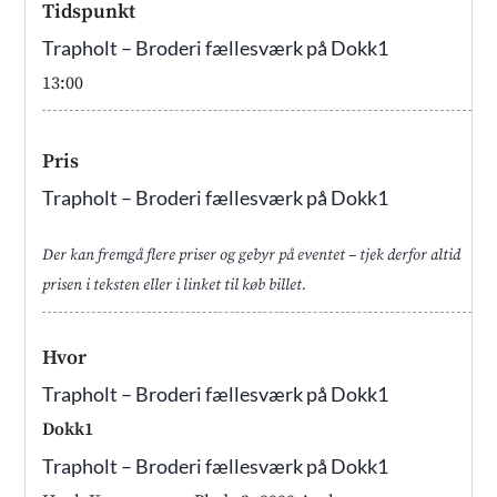
Tidspunkt
Trapholt – Broderi fællesværk på Dokk1
13:00
Pris
Trapholt – Broderi fællesværk på Dokk1
Der kan fremgå flere priser og gebyr på eventet – tjek derfor altid
prisen i teksten eller i linket til køb billet.
Hvor
Trapholt – Broderi fællesværk på Dokk1
Dokk1
Trapholt – Broderi fællesværk på Dokk1