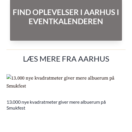
FIND OPLEVELSER I AARHUS I
EVENTKALENDEREN
LÆS MERE FRA AARHUS
13.000 nye kvadratmeter giver mere albuerum på
Smukfest