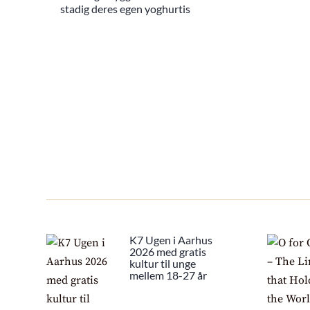
stadig deres egen yoghurtis
K7 Ugen i Aarhus
2026 med gratis
kultur til unge
mellem 18-27 år