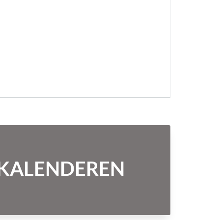
NTKALENDEREN