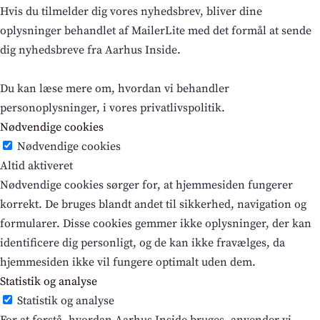
Hvis du tilmelder dig vores nyhedsbrev, bliver dine
oplysninger behandlet af MailerLite med det formål at sende
dig nyhedsbreve fra Aarhus Inside.
Du kan læse mere om, hvordan vi behandler
personoplysninger, i vores privatlivspolitik.
Nødvendige cookies
Nødvendige cookies
Altid aktiveret
Nødvendige cookies sørger for, at hjemmesiden fungerer
korrekt. De bruges blandt andet til sikkerhed, navigation og
formularer. Disse cookies gemmer ikke oplysninger, der kan
identificere dig personligt, og de kan ikke fravælges, da
hjemmesiden ikke vil fungere optimalt uden dem.
Statistik og analyse
Statistik og analyse