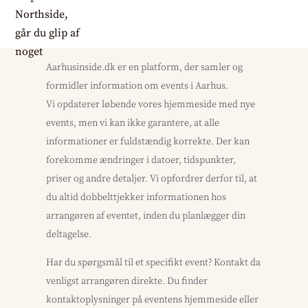
Aarhusinside.dk er en platform, der samler og
formidler information om events i Aarhus.
Vi opdaterer løbende vores hjemmeside med nye
events, men vi kan ikke garantere, at alle
informationer er fuldstændig korrekte. Der kan
forekomme ændringer i datoer, tidspunkter,
priser og andre detaljer. Vi opfordrer derfor til, at
du altid dobbelttjekker informationen hos
arrangøren af eventet, inden du planlægger din
deltagelse.
Har du spørgsmål til et specifikt event? Kontakt da
venligst arrangøren direkte. Du finder
kontaktoplysninger på eventens hjemmeside eller