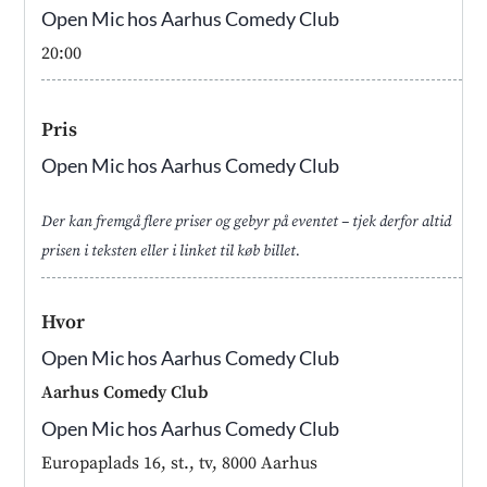
Open Mic hos Aarhus Comedy Club
20:00
Pris
Open Mic hos Aarhus Comedy Club
Der kan fremgå flere priser og gebyr på eventet – tjek derfor altid
prisen i teksten eller i linket til køb billet.
Hvor
Open Mic hos Aarhus Comedy Club
Aarhus Comedy Club
Open Mic hos Aarhus Comedy Club
Europaplads 16, st., tv, 8000 Aarhus