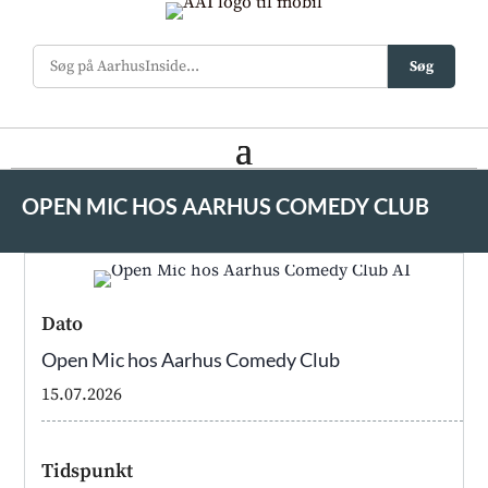
Søg
OPEN MIC HOS AARHUS COMEDY CLUB
Dato
Open Mic hos Aarhus Comedy Club
15.07.2026
Tidspunkt