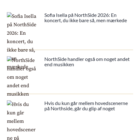
Sofia Isella på NorthSide 2026: En
koncert, du ikke bare så, men mærkede
NorthSide handler også om noget andet
end musikken
Hvis du kun går mellem hovedscenerne
på Northside, går du glip af noget