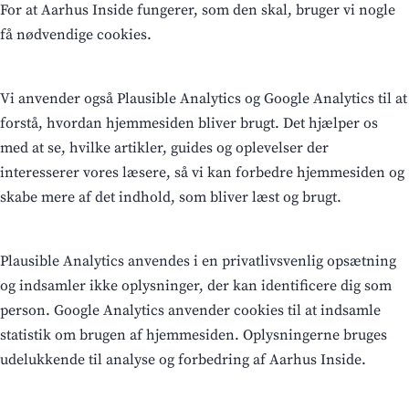
For at Aarhus Inside fungerer, som den skal, bruger vi nogle
få nødvendige cookies.
Vi anvender også Plausible Analytics og Google Analytics til at
forstå, hvordan hjemmesiden bliver brugt. Det hjælper os
med at se, hvilke artikler, guides og oplevelser der
interesserer vores læsere, så vi kan forbedre hjemmesiden og
skabe mere af det indhold, som bliver læst og brugt.
Plausible Analytics anvendes i en privatlivsvenlig opsætning
og indsamler ikke oplysninger, der kan identificere dig som
person. Google Analytics anvender cookies til at indsamle
statistik om brugen af hjemmesiden. Oplysningerne bruges
udelukkende til analyse og forbedring af Aarhus Inside.