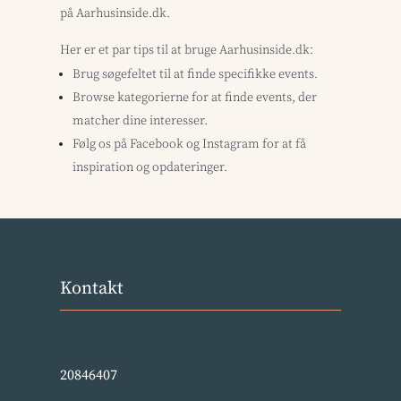
på Aarhusinside.dk.
Her er et par tips til at bruge Aarhusinside.dk:
Brug søgefeltet til at finde specifikke events.
Browse kategorierne for at finde events, der
matcher dine interesser.
Følg os på Facebook og Instagram for at få
inspiration og opdateringer.
Kontakt
20846407