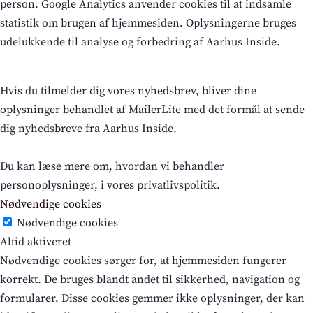
person. Google Analytics anvender cookies til at indsamle
statistik om brugen af hjemmesiden. Oplysningerne bruges
udelukkende til analyse og forbedring af Aarhus Inside.
Hvis du tilmelder dig vores nyhedsbrev, bliver dine
oplysninger behandlet af MailerLite med det formål at sende
dig nyhedsbreve fra Aarhus Inside.
Du kan læse mere om, hvordan vi behandler
personoplysninger, i vores privatlivspolitik.
Nødvendige cookies
Nødvendige cookies
Altid aktiveret
Nødvendige cookies sørger for, at hjemmesiden fungerer
korrekt. De bruges blandt andet til sikkerhed, navigation og
formularer. Disse cookies gemmer ikke oplysninger, der kan