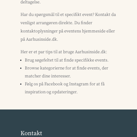
deltagelse.
Har du spørgsmål til et specifikt event? Kontakt da
venligst arrangøren direkte. Du finder
kontaktoplysninger på eventens hjemmeside eller
på Aarhusinside.dk.
Her er et par tips til at bruge Aarhusinside.dk:
Brug søgefeltet til at finde specifikke events.
Browse kategorierne for at finde events, der
matcher dine interesser.
Følg os på Facebook og Instagram for at få
inspiration og opdateringer.
Kontakt