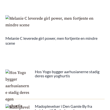
Melanie C leverede girl power, men fortjente en mindre
scene
Hos Yogo bygger aarhusianerne stadig
deres egen yoghurtis
Madoplevelser i Den Gamle By fra