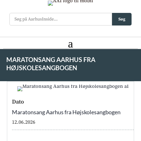
Søg
MARATONSANG AARHUS FRA
HØJSKOLESANGBOGEN
Dato
Maratonsang Aarhus fra Højskolesangbogen
12.06.2026