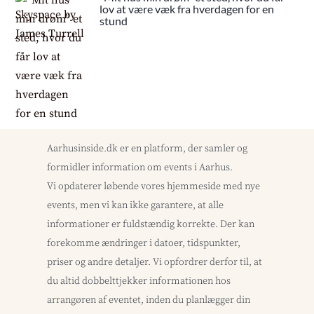
lov at være væk fra hverdagen for en
stund
Aarhusinside.dk er en platform, der samler og
formidler information om events i Aarhus.
Vi opdaterer løbende vores hjemmeside med nye
events, men vi kan ikke garantere, at alle
informationer er fuldstændig korrekte. Der kan
forekomme ændringer i datoer, tidspunkter,
priser og andre detaljer. Vi opfordrer derfor til, at
du altid dobbelttjekker informationen hos
arrangøren af eventet, inden du planlægger din