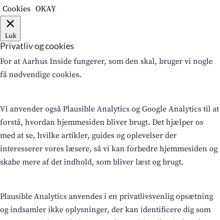
Cookies
OKAY
Luk
Privatliv og cookies
For at Aarhus Inside fungerer, som den skal, bruger vi nogle
få nødvendige cookies.
Vi anvender også Plausible Analytics og Google Analytics til at
forstå, hvordan hjemmesiden bliver brugt. Det hjælper os
med at se, hvilke artikler, guides og oplevelser der
interesserer vores læsere, så vi kan forbedre hjemmesiden og
skabe mere af det indhold, som bliver læst og brugt.
Plausible Analytics anvendes i en privatlivsvenlig opsætning
og indsamler ikke oplysninger, der kan identificere dig som