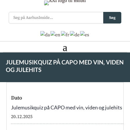
Søg
JULEMUSIKQUIZ PÅ CAPO MED VIN, VIDEN
OG JULEHITS
Dato
Julemusikquiz på CAPO med vin, viden og julehits
20.12.2025