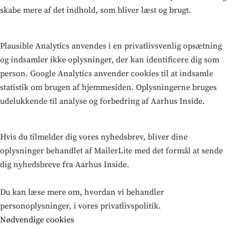
skabe mere af det indhold, som bliver læst og brugt.
Plausible Analytics anvendes i en privatlivsvenlig opsætning
og indsamler ikke oplysninger, der kan identificere dig som
person. Google Analytics anvender cookies til at indsamle
statistik om brugen af hjemmesiden. Oplysningerne bruges
udelukkende til analyse og forbedring af Aarhus Inside.
Hvis du tilmelder dig vores nyhedsbrev, bliver dine
oplysninger behandlet af MailerLite med det formål at sende
dig nyhedsbreve fra Aarhus Inside.
Du kan læse mere om, hvordan vi behandler
personoplysninger, i vores privatlivspolitik.
Nødvendige cookies