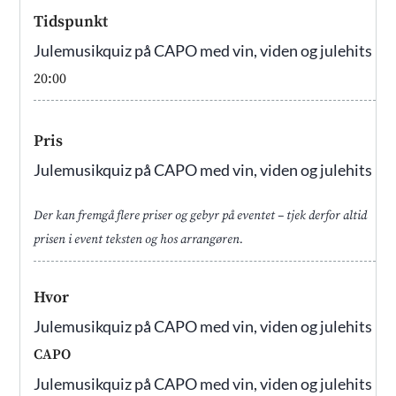
Tidspunkt
Julemusikquiz på CAPO med vin, viden og julehits
20:00
Pris
Julemusikquiz på CAPO med vin, viden og julehits
Der kan fremgå flere priser og gebyr på eventet – tjek derfor altid
prisen i event teksten og hos arrangøren.
Hvor
Julemusikquiz på CAPO med vin, viden og julehits
CAPO
Julemusikquiz på CAPO med vin, viden og julehits