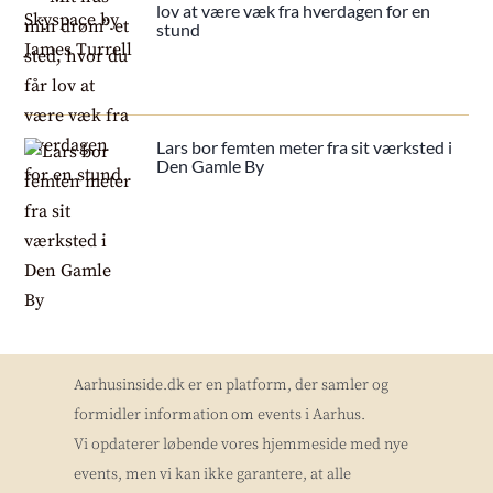
lov at være væk fra hverdagen for en
stund
Lars bor femten meter fra sit værksted i
Den Gamle By
Aarhusinside.dk er en platform, der samler og
formidler information om events i Aarhus.
Vi opdaterer løbende vores hjemmeside med nye
events, men vi kan ikke garantere, at alle