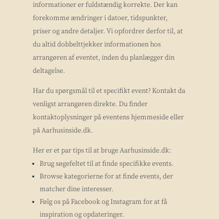
informationer er fuldstændig korrekte. Der kan
forekomme ændringer i datoer, tidspunkter,
priser og andre detaljer. Vi opfordrer derfor til, at
du altid dobbelttjekker informationen hos
arrangøren af eventet, inden du planlægger din
deltagelse.
Har du spørgsmål til et specifikt event? Kontakt da
venligst arrangøren direkte. Du finder
kontaktoplysninger på eventens hjemmeside eller
på Aarhusinside.dk.
Her er et par tips til at bruge Aarhusinside.dk:
Brug søgefeltet til at finde specifikke events.
Browse kategorierne for at finde events, der
matcher dine interesser.
Følg os på Facebook og Instagram for at få
inspiration og opdateringer.