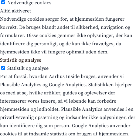
Nødvendige cookies
Altid aktiveret
Nødvendige cookies sørger for, at hjemmesiden fungerer
korrekt. De bruges blandt andet til sikkerhed, navigation og
formularer. Disse cookies gemmer ikke oplysninger, der kan
identificere dig personligt, og de kan ikke fravælges, da
hjemmesiden ikke vil fungere optimalt uden dem.
Statistik og analyse
Statistik og analyse
For at forstå, hvordan Aarhus Inside bruges, anvender vi
Plausible Analytics og Google Analytics. Statistikken hjælper
os med at se, hvilke artikler, guides og oplevelser der
interesserer vores læsere, så vi løbende kan forbedre
hjemmesiden og indholdet. Plausible Analytics anvendes i en
privatlivsvenlig opsætning og indsamler ikke oplysninger, der
kan identificere dig som person. Google Analytics anvender
cookies til at indsamle statistik om brugen af hjemmesiden.