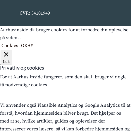
CVR: 34101949
Aarhusinside.dk bruger cookies for at forbedre din oplevelse
på siden. .
Cookies
OKAY
Luk
Privatliv og cookies
For at Aarhus Inside fungerer, som den skal, bruger vi nogle
få nødvendige cookies.
Vi anvender også Plausible Analytics og Google Analytics til at
forstå, hvordan hjemmesiden bliver brugt. Det hjælper os
med at se, hvilke artikler, guides og oplevelser der
interesserer vores læsere, så vi kan forbedre hjemmesiden og