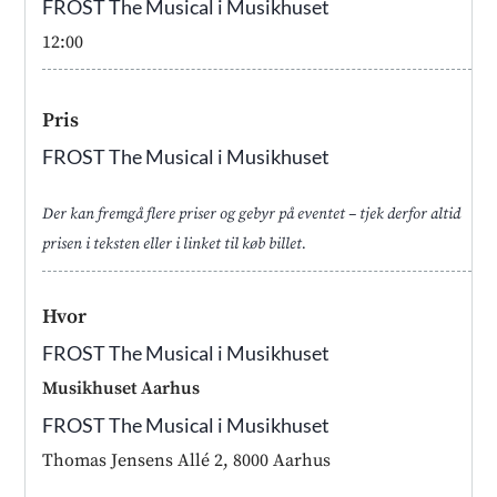
FROST The Musical i Musikhuset
12:00
Pris
FROST The Musical i Musikhuset
Der kan fremgå flere priser og gebyr på eventet – tjek derfor altid
prisen i teksten eller i linket til køb billet.
Hvor
FROST The Musical i Musikhuset
Musikhuset Aarhus
FROST The Musical i Musikhuset
Thomas Jensens Allé 2, 8000 Aarhus