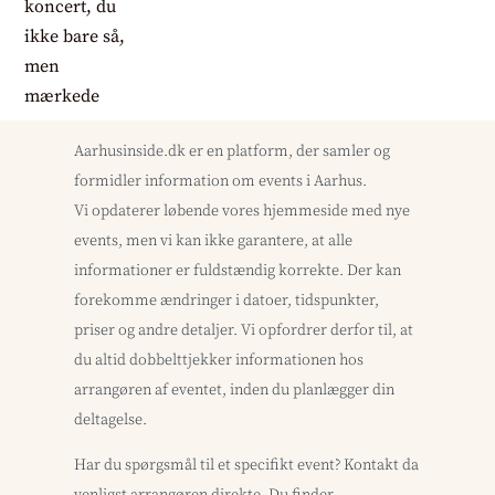
Aarhusinside.dk er en platform, der samler og
formidler information om events i Aarhus.
Vi opdaterer løbende vores hjemmeside med nye
events, men vi kan ikke garantere, at alle
informationer er fuldstændig korrekte. Der kan
forekomme ændringer i datoer, tidspunkter,
priser og andre detaljer. Vi opfordrer derfor til, at
du altid dobbelttjekker informationen hos
arrangøren af eventet, inden du planlægger din
deltagelse.
Har du spørgsmål til et specifikt event? Kontakt da