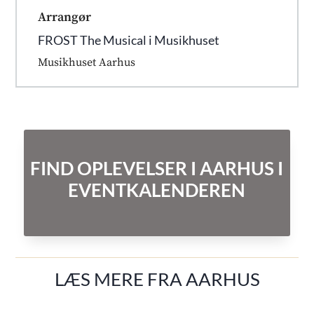
Arrangør
FROST The Musical i Musikhuset
Musikhuset Aarhus
FIND OPLEVELSER I AARHUS I
EVENTKALENDEREN
LÆS MERE FRA AARHUS