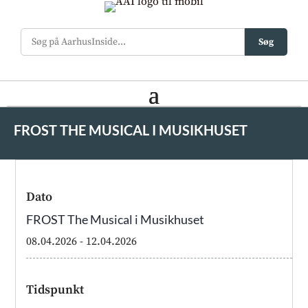
Søg
FROST THE MUSICAL I MUSIKHUSET
Dato
FROST The Musical i Musikhuset
08.04.2026
- 12.04.2026
Tidspunkt