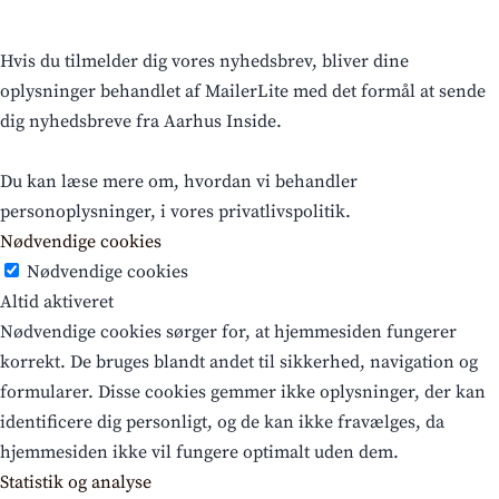
Hvis du tilmelder dig vores nyhedsbrev, bliver dine
oplysninger behandlet af MailerLite med det formål at sende
dig nyhedsbreve fra Aarhus Inside.
Du kan læse mere om, hvordan vi behandler
personoplysninger, i vores privatlivspolitik.
Nødvendige cookies
Nødvendige cookies
Altid aktiveret
Nødvendige cookies sørger for, at hjemmesiden fungerer
korrekt. De bruges blandt andet til sikkerhed, navigation og
formularer. Disse cookies gemmer ikke oplysninger, der kan
identificere dig personligt, og de kan ikke fravælges, da
hjemmesiden ikke vil fungere optimalt uden dem.
Statistik og analyse