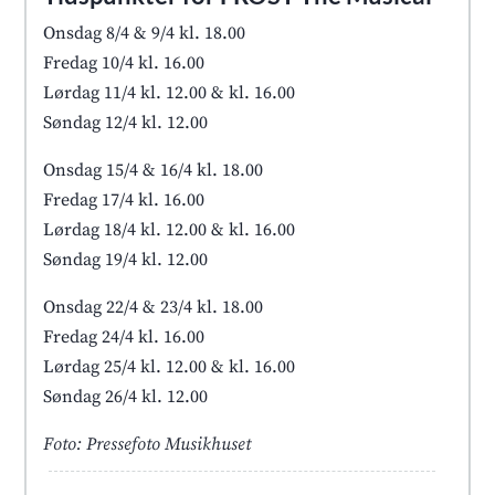
Onsdag 8/4 & 9/4 kl. 18.00
Fredag 10/4 kl. 16.00
Lørdag 11/4 kl. 12.00 & kl. 16.00
Søndag 12/4 kl. 12.00
Onsdag 15/4 & 16/4 kl. 18.00
Fredag 17/4 kl. 16.00
Lørdag 18/4 kl. 12.00 & kl. 16.00
Søndag 19/4 kl. 12.00
Onsdag 22/4 & 23/4 kl. 18.00
Fredag 24/4 kl. 16.00
Lørdag 25/4 kl. 12.00 & kl. 16.00
Søndag 26/4 kl. 12.00
Foto: Pressefoto Musikhuset