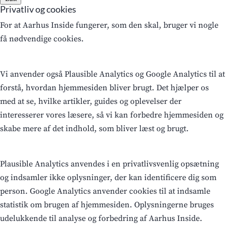
Privatliv og cookies
For at Aarhus Inside fungerer, som den skal, bruger vi nogle
få nødvendige cookies.
Vi anvender også Plausible Analytics og Google Analytics til at
forstå, hvordan hjemmesiden bliver brugt. Det hjælper os
med at se, hvilke artikler, guides og oplevelser der
interesserer vores læsere, så vi kan forbedre hjemmesiden og
skabe mere af det indhold, som bliver læst og brugt.
Plausible Analytics anvendes i en privatlivsvenlig opsætning
og indsamler ikke oplysninger, der kan identificere dig som
person. Google Analytics anvender cookies til at indsamle
statistik om brugen af hjemmesiden. Oplysningerne bruges
udelukkende til analyse og forbedring af Aarhus Inside.