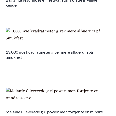
kender
13.000 nye kvadratmeter giver mere albuerum på
Smukfest
Melanie C leverede girl power, men fortjente en mindre