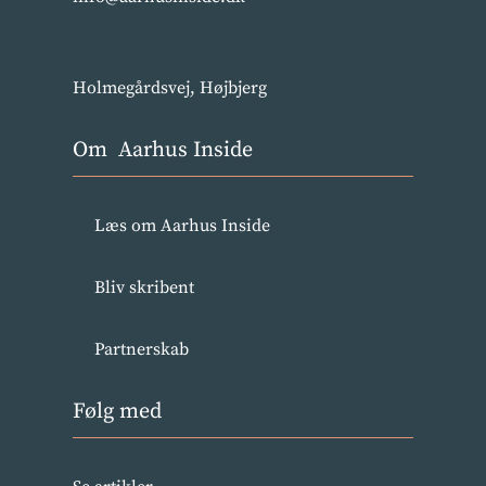
Holmegårdsvej, Højbjerg
Om Aarhus Inside
Læs om Aarhus Inside
Bliv skribent
Partnerskab
Følg med