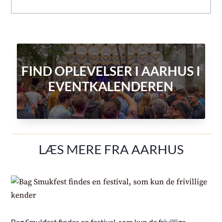
FIND OPLEVELSER I AARHUS I
EVENTKALENDEREN
LÆS MERE FRA AARHUS
Bag Smukfest findes en festival, som kun de frivillige