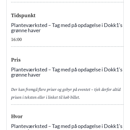
Tidspunkt
Planteværksted – Tag med på opdagelse i Dokk1’s
grønne haver
16:00
Pris
Planteværksted – Tag med på opdagelse i Dokk1’s
grønne haver
Der kan fremgå flere priser og gebyr på eventet – tjek derfor altid
prisen i teksten eller i linket til køb billet.
Hvor
Planteværksted – Tag med på opdagelse i Dokk1’s