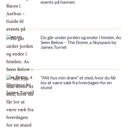
events på havnen
Du går under jorden og ender i himlen. As
Seen Below – The Dome, a Skyspace by
James Turrell
“Mit hus min drøm” et sted, hvor du får
lov at være væk fra hverdagen for en
stund