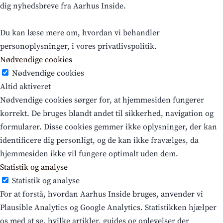
dig nyhedsbreve fra Aarhus Inside.
Du kan læse mere om, hvordan vi behandler
personoplysninger, i vores privatlivspolitik.
Nødvendige cookies
Nødvendige cookies
Altid aktiveret
Nødvendige cookies sørger for, at hjemmesiden fungerer
korrekt. De bruges blandt andet til sikkerhed, navigation og
formularer. Disse cookies gemmer ikke oplysninger, der kan
identificere dig personligt, og de kan ikke fravælges, da
hjemmesiden ikke vil fungere optimalt uden dem.
Statistik og analyse
Statistik og analyse
For at forstå, hvordan Aarhus Inside bruges, anvender vi
Plausible Analytics og Google Analytics. Statistikken hjælper
os med at se, hvilke artikler, guides og oplevelser der