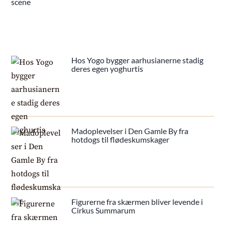
scene
Hos Yogo bygger aarhusianerne stadig
deres egen yoghurtis
Madoplevelser i Den Gamle By fra
hotdogs til flødeskumskager
Figurerne fra skærmen bliver levende i
Cirkus Summarum