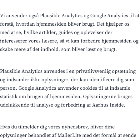
Vi anvender også Plausible Analytics og Google Analytics til at
forstå, hvordan hjemmesiden bliver brugt. Det hjælper os
med at se, hvilke artikler, guides og oplevelser der
interesserer vores læsere, så vi kan forbedre hjemmesiden og
skabe mere af det indhold, som bliver læst og brugt.
Plausible Analytics anvendes i en privatlivsvenlig opsætning
og indsamler ikke oplysninger, der kan identificere dig som
person. Google Analytics anvender cookies til at indsamle
statistik om brugen af hjemmesiden. Oplysningerne bruges
udelukkende til analyse og forbedring af Aarhus Inside.
Hvis du tilmelder dig vores nyhedsbrev, bliver dine
oplysninger behandlet af MailerLite med det formål at sende