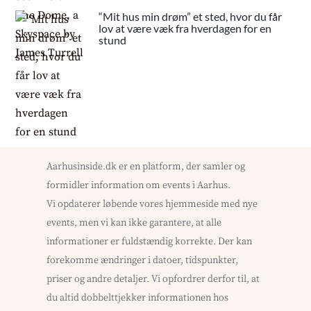
“Mit hus min drøm” et sted, hvor du får
lov at være væk fra hverdagen for en
stund
Aarhusinside.dk er en platform, der samler og
formidler information om events i Aarhus.
Vi opdaterer løbende vores hjemmeside med nye
events, men vi kan ikke garantere, at alle
informationer er fuldstændig korrekte. Der kan
forekomme ændringer i datoer, tidspunkter,
priser og andre detaljer. Vi opfordrer derfor til, at
du altid dobbelttjekker informationen hos