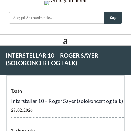
Søg
INTERSTELLAR 10 – ROGER SAYER
(SOLOKONCERT OG TALK)
Dato
Interstellar 10 – Roger Sayer (solokoncert og talk)
28.02.2026
Tidspunkt