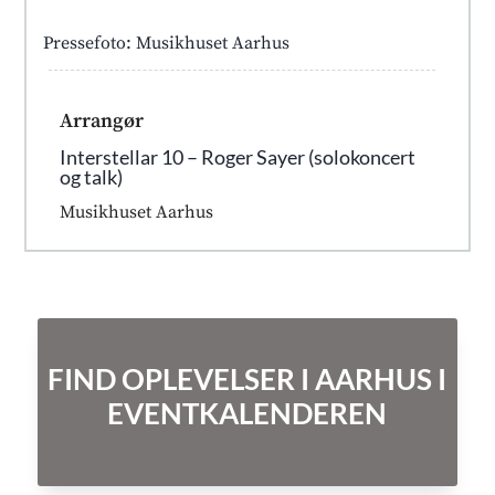
Pressefoto: Musikhuset Aarhus
Arrangør
Interstellar 10 – Roger Sayer (solokoncert
og talk)
Musikhuset Aarhus
FIND OPLEVELSER I AARHUS I
EVENTKALENDEREN