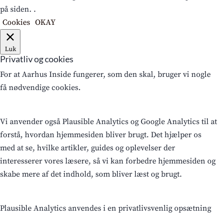
på siden. .
Cookies
OKAY
Luk
Privatliv og cookies
For at Aarhus Inside fungerer, som den skal, bruger vi nogle
få nødvendige cookies.
Vi anvender også Plausible Analytics og Google Analytics til at
forstå, hvordan hjemmesiden bliver brugt. Det hjælper os
med at se, hvilke artikler, guides og oplevelser der
interesserer vores læsere, så vi kan forbedre hjemmesiden og
skabe mere af det indhold, som bliver læst og brugt.
Plausible Analytics anvendes i en privatlivsvenlig opsætning