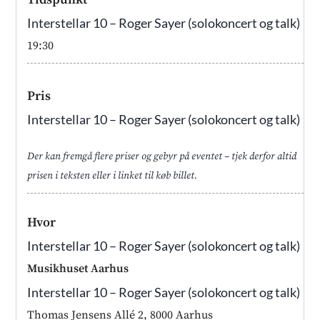
Interstellar 10 – Roger Sayer (solokoncert og talk)
19:30
Pris
Interstellar 10 – Roger Sayer (solokoncert og talk)
Der kan fremgå flere priser og gebyr på eventet – tjek derfor altid
prisen i teksten eller i linket til køb billet.
Hvor
Interstellar 10 – Roger Sayer (solokoncert og talk)
Musikhuset Aarhus
Interstellar 10 – Roger Sayer (solokoncert og talk)
Thomas Jensens Allé 2, 8000 Aarhus