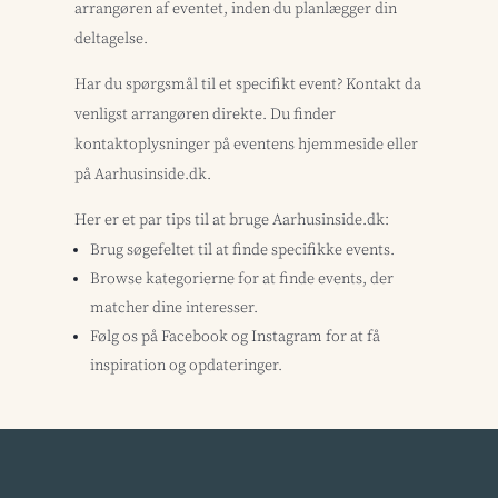
arrangøren af eventet, inden du planlægger din
deltagelse.
Har du spørgsmål til et specifikt event? Kontakt da
venligst arrangøren direkte. Du finder
kontaktoplysninger på eventens hjemmeside eller
på Aarhusinside.dk.
Her er et par tips til at bruge Aarhusinside.dk:
Brug søgefeltet til at finde specifikke events.
Browse kategorierne for at finde events, der
matcher dine interesser.
Følg os på Facebook og Instagram for at få
inspiration og opdateringer.