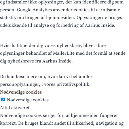
og indsamler ikke oplysninger, der kan identificere dig som
person. Google Analytics anvender cookies til at indsamle
statistik om brugen af hjemmesiden. Oplysningerne bruges
udelukkende til analyse og forbedring af Aarhus Inside.
Hvis du tilmelder dig vores nyhedsbrev, bliver dine
oplysninger behandlet af MailerLite med det formål at sende
dig nyhedsbreve fra Aarhus Inside.
Du kan læse mere om, hvordan vi behandler
personoplysninger, i vores privatlivspolitik.
Nødvendige cookies
Nødvendige cookies
Altid aktiveret
Nødvendige cookies sørger for, at hjemmesiden fungerer
korrekt. De bruges blandt andet til sikkerhed, navigation og