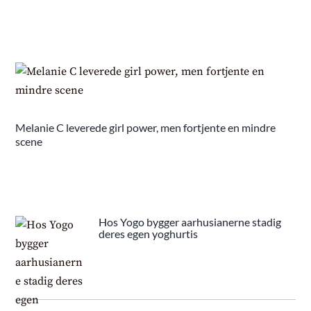
Melanie C leverede girl power, men fortjente en mindre
scene
Hos Yogo bygger aarhusianerne stadig
deres egen yoghurtis