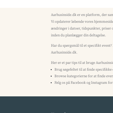
Aarhusinside.dk er en platform, der sa
Vi opdaterer løbende vores hjemmeside 
ændringer i datoer, tidspunkter, priser 
inden du planlægger din deltagelse.
Har du spørgsmål til et specifikt event
Aarhusinside.dk.
Her er et par tips til at bruge Aarhusins
Brug søgefeltet til at finde specifikke
Browse kategorierne for at finde even
Følg os på Facebook og Instagram for 