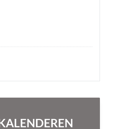
NTKALENDEREN