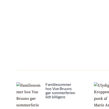
Familiesommer
hos Vue Bruuns
gør sommerferien
lidt billigere