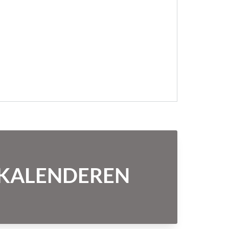
NTKALENDEREN