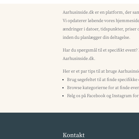
Aarhusinside.dk er en platform, der sa
Vi opdaterer løbende vores hjemmeside 
ændringer i datoer, tidspunkter, priser 
inden du planlægger din deltagelse.
Har du spørgsmål til et specifikt event
Aarhusinside.dk.
Her er et par tips til at bruge Aarhusins
Brug søgefeltet til at finde specifikke
Browse kategorierne for at finde even
Følg os på Facebook og Instagram for 
Kontakt