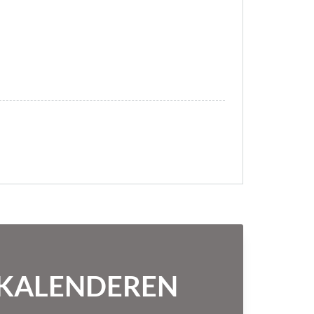
NTKALENDEREN