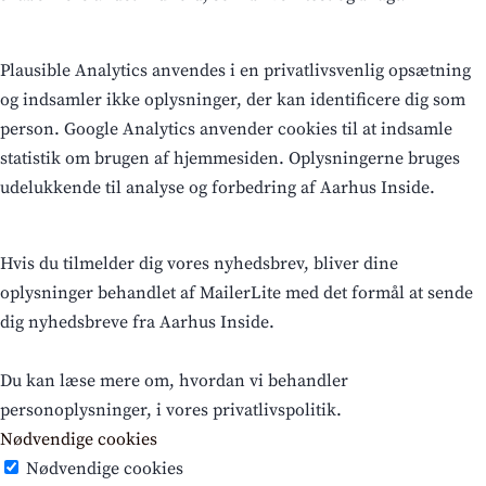
Plausible Analytics anvendes i en privatlivsvenlig opsætning
og indsamler ikke oplysninger, der kan identificere dig som
person. Google Analytics anvender cookies til at indsamle
statistik om brugen af hjemmesiden. Oplysningerne bruges
udelukkende til analyse og forbedring af Aarhus Inside.
Hvis du tilmelder dig vores nyhedsbrev, bliver dine
oplysninger behandlet af MailerLite med det formål at sende
dig nyhedsbreve fra Aarhus Inside.
Du kan læse mere om, hvordan vi behandler
personoplysninger, i vores privatlivspolitik.
Nødvendige cookies
Nødvendige cookies