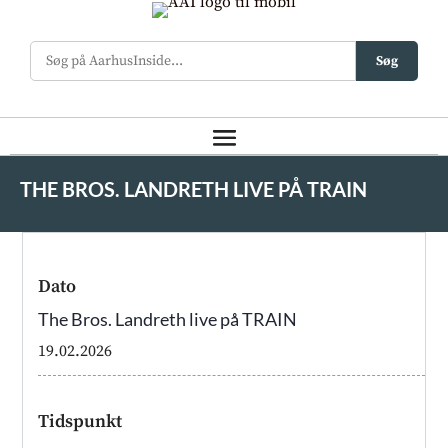
Søg
THE BROS. LANDRETH LIVE PÅ TRAIN
Dato
The Bros. Landreth live på TRAIN
19.02.2026
Tidspunkt