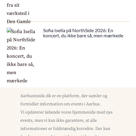
Sofia Isella på NorthSide 2026: En
koncert, du ikke bare så, men mærkede
Aarhusinside.dk er en platform, der samler og
formidler information om events i Aarhus.
Vi opdaterer løbende vores hjemmeside med nye
events, men vi kan ikke garantere, at alle
informationer er fuldstændig korrekte. Der kan