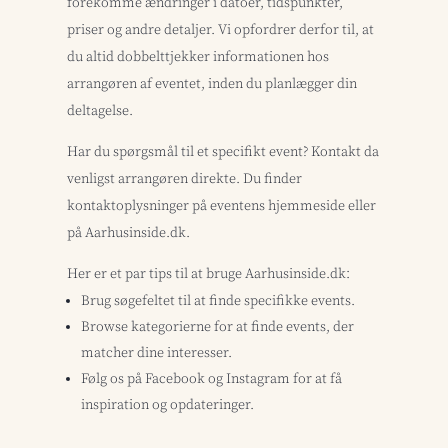
forekomme ændringer i datoer, tidspunkter,
priser og andre detaljer. Vi opfordrer derfor til, at
du altid dobbelttjekker informationen hos
arrangøren af eventet, inden du planlægger din
deltagelse.
Har du spørgsmål til et specifikt event? Kontakt da
venligst arrangøren direkte. Du finder
kontaktoplysninger på eventens hjemmeside eller
på Aarhusinside.dk.
Her er et par tips til at bruge Aarhusinside.dk:
Brug søgefeltet til at finde specifikke events.
Browse kategorierne for at finde events, der
matcher dine interesser.
Følg os på Facebook og Instagram for at få
inspiration og opdateringer.