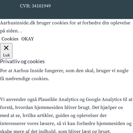
CVR: 34101949
Aarhusinside.dk bruger cookies for at forbedre din oplevelse
på siden. .
Cookies
OKAY
Luk
Privatliv og cookies
For at Aarhus Inside fungerer, som den skal, bruger vi nogle
få nødvendige cookies.
Vi anvender også Plausible Analytics og Google Analytics til at
forstå, hvordan hjemmesiden bliver brugt. Det hjælper os
med at se, hvilke artikler, guides og oplevelser der
interesserer vores læsere, så vi kan forbedre hjemmesiden og
skabe mere af det indhold, som bliver læst og brugt.