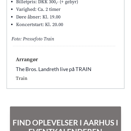
Billetpris: DKK 300,- (+ gebyr)
Varighed: Ca. 2 timer
Døre åbner: Kl. 19.00
Koncertstart: Kl. 20.00
Foto: Pressefoto Train
Arrangør
The Bros. Landreth live på TRAIN
Train
FIND OPLEVELSER I AARHUS I