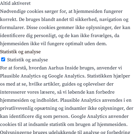
Altid aktiveret
Nødvendige cookies sørger for, at hjemmesiden fungerer
korrekt. De bruges blandt andet til sikkerhed, navigation og
formularer. Disse cookies gemmer ikke oplysninger, der kan
identificere dig personligt, og de kan ikke fravælges, da
hjemmesiden ikke vil fungere optimalt uden dem.
Statistik og analyse
Statistik og analyse
For at forstå, hvordan Aarhus Inside bruges, anvender vi
Plausible Analytics og Google Analytics. Statistikken hjælper
os med at se, hvilke artikler, guides og oplevelser der
interesserer vores læsere, så vi løbende kan forbedre
hjemmesiden og indholdet. Plausible Analytics anvendes i en
privatlivsvenlig opsætning og indsamler ikke oplysninger, der
kan identificere dig som person. Google Analytics anvender
cookies til at indsamle statistik om brugen af hjemmesiden.
Oplysningerne bruges udelukkende til analyse og forbedring