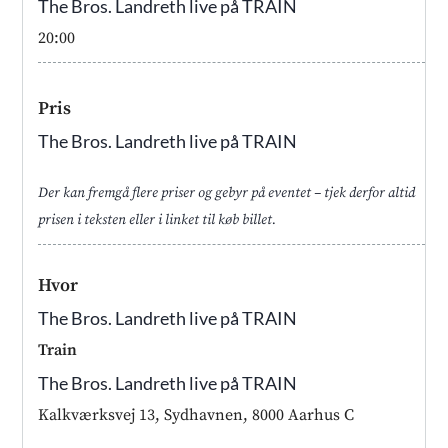
The Bros. Landreth live på TRAIN
20:00
Pris
The Bros. Landreth live på TRAIN
Der kan fremgå flere priser og gebyr på eventet – tjek derfor altid
prisen i teksten eller i linket til køb billet.
Hvor
The Bros. Landreth live på TRAIN
Train
The Bros. Landreth live på TRAIN
Kalkværksvej 13, Sydhavnen, 8000 Aarhus C