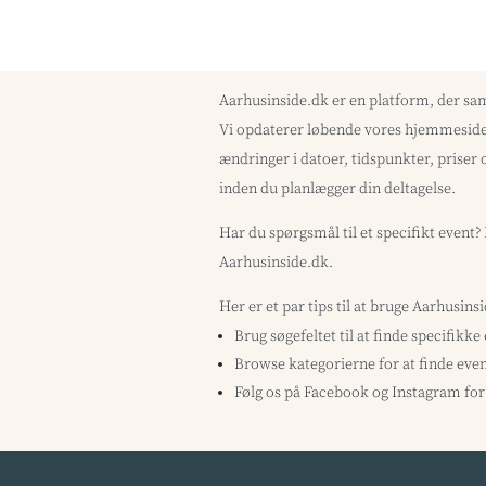
Aarhusinside.dk er en platform, der sa
Vi opdaterer løbende vores hjemmeside 
ændringer i datoer, tidspunkter, priser 
inden du planlægger din deltagelse.
Har du spørgsmål til et specifikt event
Aarhusinside.dk.
Her er et par tips til at bruge Aarhusins
Brug søgefeltet til at finde specifikke
Browse kategorierne for at finde even
Følg os på Facebook og Instagram for 