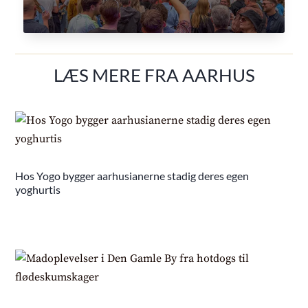
LÆS MERE FRA AARHUS
Hos Yogo bygger aarhusianerne stadig deres egen
yoghurtis