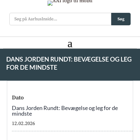
Søg
DANS JORDEN RUNDT: BEVÆGELSE OG LEG
FOR DE MINDSTE
Dato
Dans Jorden Rundt: Bevægelse og leg for de
mindste
12.02.2026