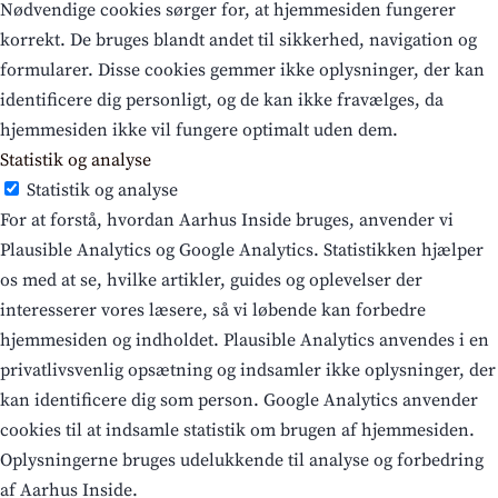
Nødvendige cookies sørger for, at hjemmesiden fungerer
korrekt. De bruges blandt andet til sikkerhed, navigation og
formularer. Disse cookies gemmer ikke oplysninger, der kan
identificere dig personligt, og de kan ikke fravælges, da
hjemmesiden ikke vil fungere optimalt uden dem.
Statistik og analyse
Statistik og analyse
For at forstå, hvordan Aarhus Inside bruges, anvender vi
Plausible Analytics og Google Analytics. Statistikken hjælper
os med at se, hvilke artikler, guides og oplevelser der
interesserer vores læsere, så vi løbende kan forbedre
hjemmesiden og indholdet. Plausible Analytics anvendes i en
privatlivsvenlig opsætning og indsamler ikke oplysninger, der
kan identificere dig som person. Google Analytics anvender
cookies til at indsamle statistik om brugen af hjemmesiden.
Oplysningerne bruges udelukkende til analyse og forbedring
af Aarhus Inside.