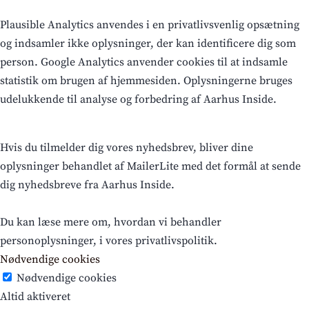
Plausible Analytics anvendes i en privatlivsvenlig opsætning
og indsamler ikke oplysninger, der kan identificere dig som
person. Google Analytics anvender cookies til at indsamle
statistik om brugen af hjemmesiden. Oplysningerne bruges
udelukkende til analyse og forbedring af Aarhus Inside.
Hvis du tilmelder dig vores nyhedsbrev, bliver dine
oplysninger behandlet af MailerLite med det formål at sende
dig nyhedsbreve fra Aarhus Inside.
Du kan læse mere om, hvordan vi behandler
personoplysninger, i vores privatlivspolitik.
Nødvendige cookies
Nødvendige cookies
Altid aktiveret