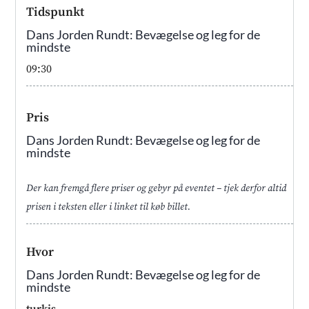
Tidspunkt
Dans Jorden Rundt: Bevægelse og leg for de
mindste
09:30
Pris
Dans Jorden Rundt: Bevægelse og leg for de
mindste
Der kan fremgå flere priser og gebyr på eventet – tjek derfor altid
prisen i teksten eller i linket til køb billet.
Hvor
Dans Jorden Rundt: Bevægelse og leg for de
mindste