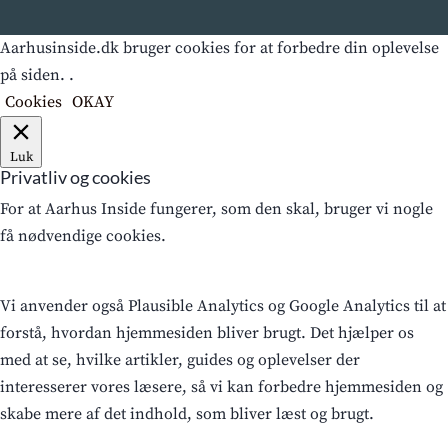
Aarhusinside.dk bruger cookies for at forbedre din oplevelse
på siden. .
Cookies
OKAY
Luk
Privatliv og cookies
For at Aarhus Inside fungerer, som den skal, bruger vi nogle
få nødvendige cookies.
Vi anvender også Plausible Analytics og Google Analytics til at
forstå, hvordan hjemmesiden bliver brugt. Det hjælper os
med at se, hvilke artikler, guides og oplevelser der
interesserer vores læsere, så vi kan forbedre hjemmesiden og
skabe mere af det indhold, som bliver læst og brugt.