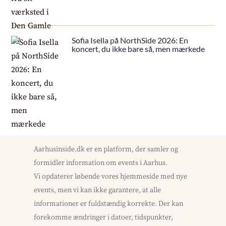
Sofia Isella på NorthSide 2026: En
koncert, du ikke bare så, men mærkede
Aarhusinside.dk er en platform, der samler og
formidler information om events i Aarhus.
Vi opdaterer løbende vores hjemmeside med nye
events, men vi kan ikke garantere, at alle
informationer er fuldstændig korrekte. Der kan
forekomme ændringer i datoer, tidspunkter,