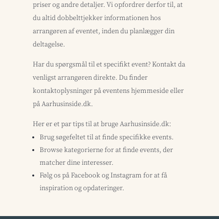
priser og andre detaljer. Vi opfordrer derfor til, at
du altid dobbelttjekker informationen hos
arrangøren af eventet, inden du planlægger din
deltagelse.
Har du spørgsmål til et specifikt event? Kontakt da
venligst arrangøren direkte. Du finder
kontaktoplysninger på eventens hjemmeside eller
på Aarhusinside.dk.
Her er et par tips til at bruge Aarhusinside.dk:
Brug søgefeltet til at finde specifikke events.
Browse kategorierne for at finde events, der
matcher dine interesser.
Følg os på Facebook og Instagram for at få
inspiration og opdateringer.