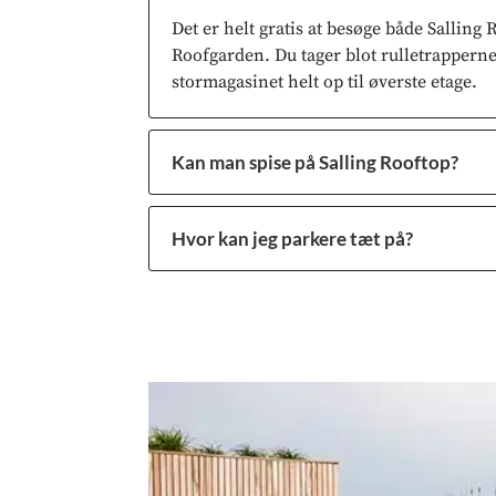
Det er helt gratis at besøge både Salling 
Roofgarden. Du tager blot rulletrapperne 
stormagasinet helt op til øverste etage.
Kan man spise på Salling Rooftop?
Hvor kan jeg parkere tæt på?