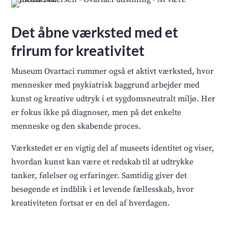
Det åbne værksted med et
frirum for kreativitet
Museum Ovartaci rummer også et aktivt værksted, hvor
mennesker med psykiatrisk baggrund arbejder med
kunst og kreative udtryk i et sygdomsneutralt miljø. Her
er fokus ikke på diagnoser, men på det enkelte
menneske og den skabende proces.
Værkstedet er en vigtig del af museets identitet og viser,
hvordan kunst kan være et redskab til at udtrykke
tanker, følelser og erfaringer. Samtidig giver det
besøgende et indblik i et levende fællesskab, hvor
kreativiteten fortsat er en del af hverdagen.