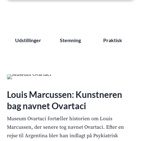
Udstillinger
Stemning
Praktisk
Louis Marcussen: Kunstneren
bag navnet Ovartaci
Museum Ovartaci fortæller historien om Louis
Marcussen, der senere tog navnet Ovartaci. Efter en
rejse til Argentina blev han indlagt på Psykiatrisk