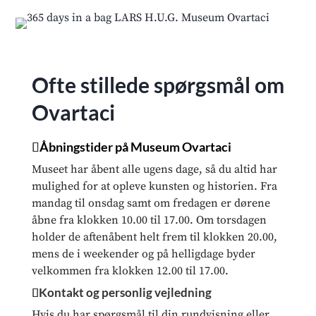
Ofte stillede spørgsmål om
Ovartaci
Åbningstider på Museum Ovartaci
Museet har åbent alle ugens dage, så du altid har
mulighed for at opleve kunsten og historien. Fra
mandag til onsdag samt om fredagen er dørene
åbne fra klokken 10.00 til 17.00. Om torsdagen
holder de aftenåbent helt frem til klokken 20.00,
mens de i weekender og på helligdage byder
velkommen fra klokken 12.00 til 17.00.
Kontakt og personlig vejledning
Hvis du har spørgsmål til din rundvisning eller