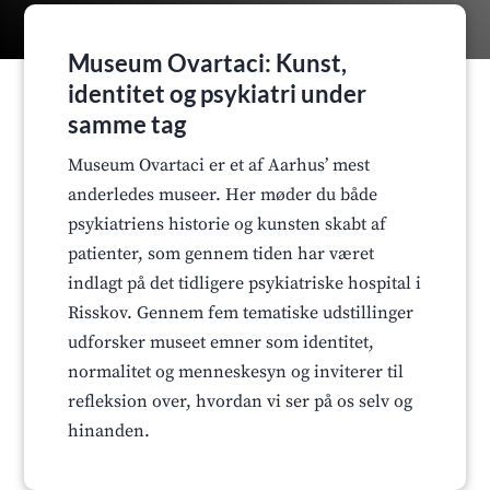
Museum Ovartaci: Kunst,
identitet og psykiatri under
samme tag
Museum Ovartaci er et af Aarhus’ mest
anderledes museer. Her møder du både
psykiatriens historie og kunsten skabt af
patienter, som gennem tiden har været
indlagt på det tidligere psykiatriske hospital i
Risskov. Gennem fem tematiske udstillinger
udforsker museet emner som identitet,
normalitet og menneskesyn og inviterer til
refleksion over, hvordan vi ser på os selv og
hinanden.