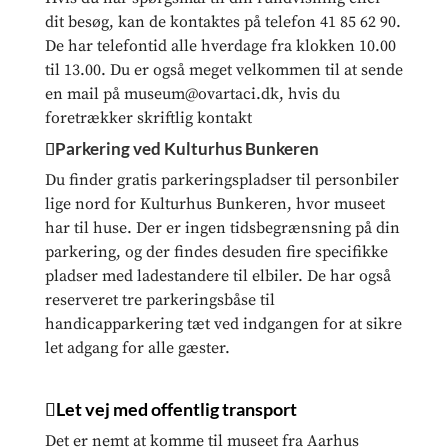
dit besøg, kan de kontaktes på telefon 41 85 62 90.
De har telefontid alle hverdage fra klokken 10.00
til 13.00. Du er også meget velkommen til at sende
en mail på museum@ovartaci.dk, hvis du
foretrækker skriftlig kontakt
Parkering ved Kulturhus Bunkeren
Du finder gratis parkeringspladser til personbiler
lige nord for Kulturhus Bunkeren, hvor museet
har til huse. Der er ingen tidsbegrænsning på din
parkering, og der findes desuden fire specifikke
pladser med ladestandere til elbiler. De har også
reserveret tre parkeringsbåse til
handicapparkering tæt ved indgangen for at sikre
let adgang for alle gæster.
Let vej med offentlig transport
Det er nemt at komme til museet fra Aarhus