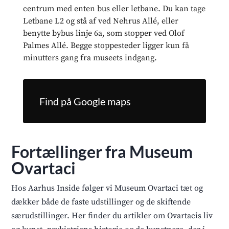
centrum med enten bus eller letbane. Du kan tage
Letbane L2 og stå af ved Nehrus Allé, eller
benytte bybus linje 6a, som stopper ved Olof
Palmes Allé. Begge stoppesteder ligger kun få
minutters gang fra museets indgang.
Find på Google maps
Fortællinger fra Museum
Ovartaci
Hos Aarhus Inside følger vi Museum Ovartaci tæt og
dækker både de faste udstillinger og de skiftende
særudstillinger. Her finder du artikler om Ovartacis liv