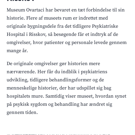
Museum Ovartaci har bevaret en tæt forbindelse til sin
historie. Flere af museets rum er indrettet med
originale bygningsdele fra det tidligere Psykiatriske
Hospital i Risskov, så besøgende får et indtryk af de
omgivelser, hvor patienter og personale levede gennem
mange år.
De originale omgivelser gør historien mere
nærværende. Her får du indblik i psykiatriens
udvikling, tidligere behandlingsformer og de
menneskelige historier, der har udspillet sig bag
hospitalets mure. Samtidig viser museet, hvordan synet
på psykisk sygdom og behandling har ændret sig
gennem tiden.