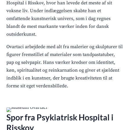
Hospital i Risskov, hvor han levede det meste af sit
voksne liv. Under indlæggelsen skabte han et
omfattende kunstnerisk univers, som i dag regnes
blandt de mest markante værker inden for dansk
outsiderkunst.
Ovartaci arbejdede med alt fra malerier og skulpturer til
figurer fremstillet af materialer som tandpastatuber,
pap og sølvpapir. Hans værker kredser om identitet,
køn, spiritualitet og reinkarnation og giver et sjældent
indblik i en kunstner, der brugte kreativiteten til at
forme sit eget verdensbillede.
Spor fra Psykiatrisk Hospital i
Risskov