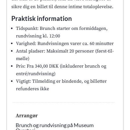
sikre dig en billet til denne intime totaloplevelse.
Praktisk information
Tidspunkt: Brunch starter om formiddagen,
rundvisning kl. 12:00
Varighed: Rundvisningen varer ca. 60 minutter
Antal pladser: Maksimalt 20 personer (først-til-
mølle)
Pris: Fra 340,00 DKK (inkluderer brunch og
entré/rundvisning)
Vigtigt: Tilmelding er bindende, og billetter
refunderes ikke
Arrangør
Brunch og rundvisning på Museum