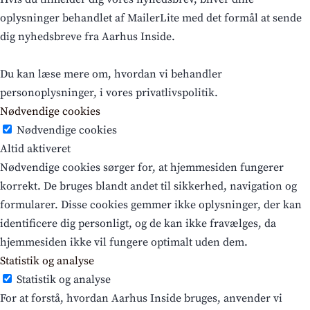
oplysninger behandlet af MailerLite med det formål at sende
dig nyhedsbreve fra Aarhus Inside.
Du kan læse mere om, hvordan vi behandler
personoplysninger, i vores privatlivspolitik.
Nødvendige cookies
Nødvendige cookies
Altid aktiveret
Nødvendige cookies sørger for, at hjemmesiden fungerer
korrekt. De bruges blandt andet til sikkerhed, navigation og
formularer. Disse cookies gemmer ikke oplysninger, der kan
identificere dig personligt, og de kan ikke fravælges, da
hjemmesiden ikke vil fungere optimalt uden dem.
Statistik og analyse
Statistik og analyse
For at forstå, hvordan Aarhus Inside bruges, anvender vi