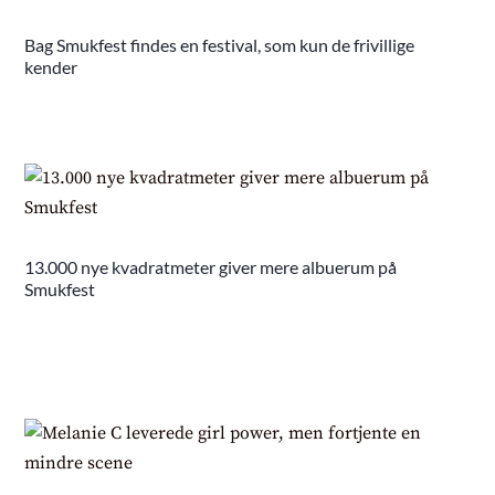
Bag Smukfest findes en festival, som kun de frivillige
kender
13.000 nye kvadratmeter giver mere albuerum på
Smukfest