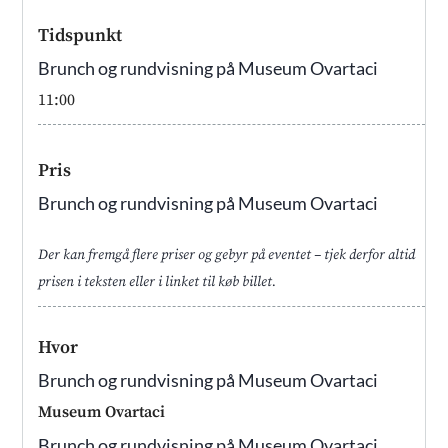
Tidspunkt
Brunch og rundvisning på Museum Ovartaci
11:00
Pris
Brunch og rundvisning på Museum Ovartaci
Der kan fremgå flere priser og gebyr på eventet – tjek derfor altid
prisen i teksten eller i linket til køb billet.
Hvor
Brunch og rundvisning på Museum Ovartaci
Museum Ovartaci
Brunch og rundvisning på Museum Ovartaci