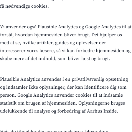
få nødvendige cookies.
Vi anvender også Plausible Analytics og Google Analytics til at
forstå, hvordan hjemmesiden bliver brugt. Det hjælper os
med at se, hvilke artikler, guides og oplevelser der
interesserer vores læsere, så vi kan forbedre hjemmesiden og
skabe mere af det indhold, som bliver læst og brugt.
Plausible Analytics anvendes i en privatlivsvenlig opsætning
og indsamler ikke oplysninger, der kan identificere dig som
person. Google Analytics anvender cookies til at indsamle
statistik om brugen af hjemmesiden. Oplysningerne bruges
udelukkende til analyse og forbedring af Aarhus Inside.
Hvis du tilmelder dig vores nyhedsbrev, bliver dine