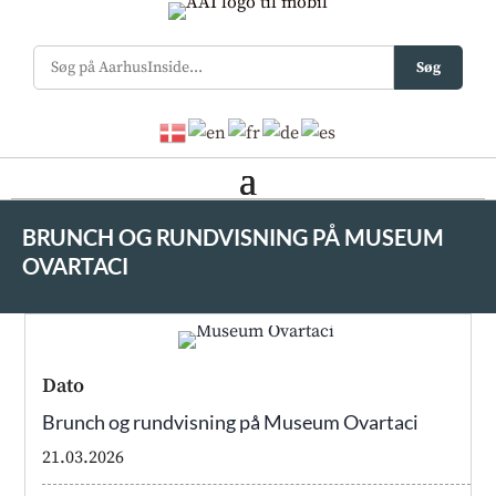
Søg
BRUNCH OG RUNDVISNING PÅ MUSEUM
OVARTACI
Dato
Brunch og rundvisning på Museum Ovartaci
21.03.2026