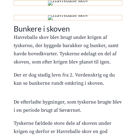
Bunkere i skoven
Havreballe skov blev brugt under krigen af
tyskerne, der byggede barakker og bunker, samt
havde hovedkvarter. Tyskerne ødelagt en del af
skoven, som efter krigen blev planet til igen.
Der er dog stadig levn fra 2. Verdenskrig og du
kan se bunkerne rundt omkring i skoven.
De efterladte bygninger, som tyskerne brugte blev
i en periode brugt af Søværnet.
Tyskerne fældede store dele af skoven under
krigen og derfor er Havreballe skov en god