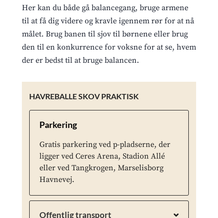
Her kan du både gå balancegang, bruge armene
til at få dig videre og kravle igennem rør for at nå
målet. Brug banen til sjov til børnene eller brug
den til en konkurrence for voksne for at se, hvem
der er bedst til at bruge balancen.
HAVREBALLE SKOV PRAKTISK
Parkering
Gratis parkering ved p-pladserne, der
ligger ved Ceres Arena, Stadion Allé
eller ved Tangkrogen, Marselisborg
Havnevej.
Offentlig transport