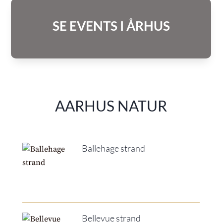
SE EVENTS I ÅRHUS
AARHUS NATUR
Ballehage strand
Bellevue strand