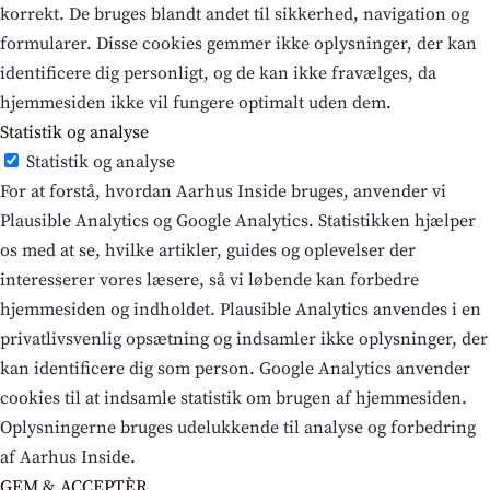
korrekt. De bruges blandt andet til sikkerhed, navigation og
formularer. Disse cookies gemmer ikke oplysninger, der kan
identificere dig personligt, og de kan ikke fravælges, da
hjemmesiden ikke vil fungere optimalt uden dem.
Statistik og analyse
Statistik og analyse
For at forstå, hvordan Aarhus Inside bruges, anvender vi
Plausible Analytics og Google Analytics. Statistikken hjælper
os med at se, hvilke artikler, guides og oplevelser der
interesserer vores læsere, så vi løbende kan forbedre
hjemmesiden og indholdet. Plausible Analytics anvendes i en
privatlivsvenlig opsætning og indsamler ikke oplysninger, der
kan identificere dig som person. Google Analytics anvender
cookies til at indsamle statistik om brugen af hjemmesiden.
Oplysningerne bruges udelukkende til analyse og forbedring
af Aarhus Inside.
GEM & ACCEPTÈR