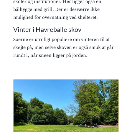
skoler og institutioner. Her ligger også en
bålhygge med grill. Der er desværre ikke
mulighed for overnatning ved shelteret.
Vinter i Havreballe skov
Søerne er utroligt populære om vinteren til at
skøjte på, men selve skoven er også smuk at går
rundt i, når sneen ligger på jorden.