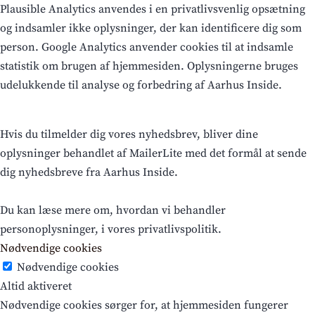
Plausible Analytics anvendes i en privatlivsvenlig opsætning
og indsamler ikke oplysninger, der kan identificere dig som
person. Google Analytics anvender cookies til at indsamle
statistik om brugen af hjemmesiden. Oplysningerne bruges
udelukkende til analyse og forbedring af Aarhus Inside.
Hvis du tilmelder dig vores nyhedsbrev, bliver dine
oplysninger behandlet af MailerLite med det formål at sende
dig nyhedsbreve fra Aarhus Inside.
Du kan læse mere om, hvordan vi behandler
personoplysninger, i vores privatlivspolitik.
Nødvendige cookies
Nødvendige cookies
Altid aktiveret
Nødvendige cookies sørger for, at hjemmesiden fungerer