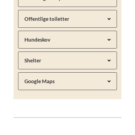
Offentlige toiletter
Hundeskov
Shelter
Google Maps