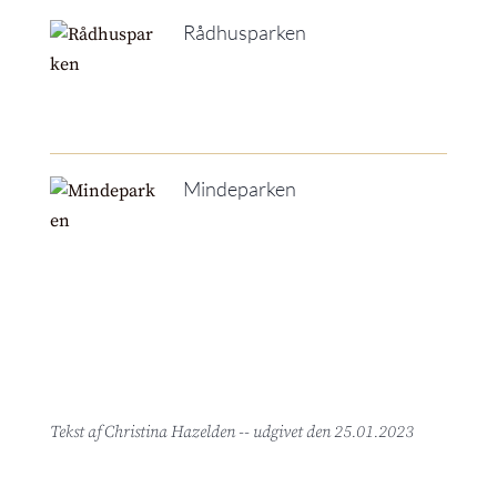
Rådhusparken
Mindeparken
Tekst af Christina Hazelden -
- udgivet den 25.01.2023