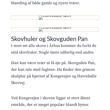
blanding af både gamle og nyere træer.
Skovhuler og Skovguden Pan
I stort set alle skove i Århus kommer du forbi de
små skovhuler. Nogle mere udførlig end andre.
Han kan være svær at få øje på. Skovguden Pan,
der kan tale med fuglene. Du finder den grønne
skulptur på hjørnet af Kongevejen og Havreballe
Skovvej.
Ved Kongevejen i skoven ligger et stort åbent
område, der er meget populær blandt byens