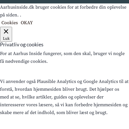
Aarhusinside.dk bruger cookies for at forbedre din oplevelse
på siden. .
Cookies
OKAY
Luk
Privatliv og cookies
For at Aarhus Inside fungerer, som den skal, bruger vi nogle
få nødvendige cookies.
Vi anvender også Plausible Analytics og Google Analytics til at
forstå, hvordan hjemmesiden bliver brugt. Det hjælper os
med at se, hvilke artikler, guides og oplevelser der
interesserer vores læsere, så vi kan forbedre hjemmesiden og
skabe mere af det indhold, som bliver læst og brugt.