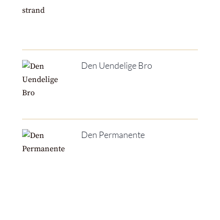
Den Uendelige Bro
Den Permanente