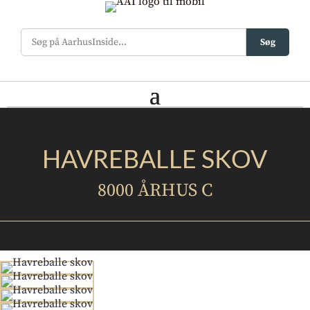
Søg
HAVREBALLE SKOV
8000 ÅRHUS C