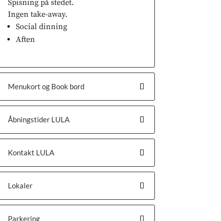
Spisning på stedet.
Ingen take-away.
Social dinning
Aften
Menukort og Book bord
Åbningstider LULA
Kontakt LULA
Lokaler
Parkering