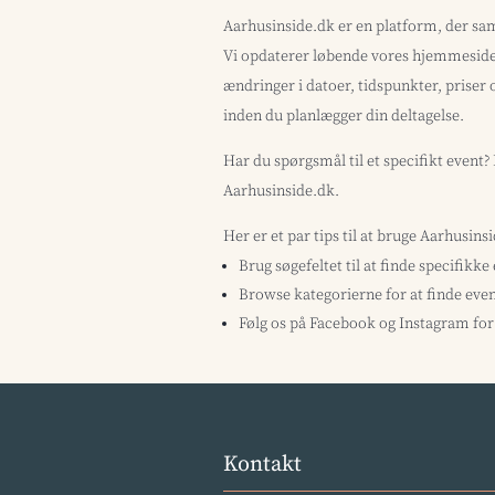
Aarhusinside.dk er en platform, der sa
Vi opdaterer løbende vores hjemmeside 
ændringer i datoer, tidspunkter, priser 
inden du planlægger din deltagelse.
Har du spørgsmål til et specifikt event
Aarhusinside.dk.
Her er et par tips til at bruge Aarhusins
Brug søgefeltet til at finde specifikke
Browse kategorierne for at finde even
Følg os på Facebook og Instagram for 
Kontakt