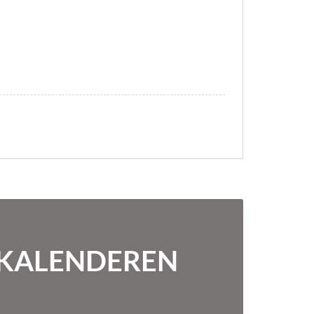
NTKALENDEREN