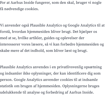
For at Aarhus Inside fungerer, som den skal, bruger vi nogle
få nødvendige cookies.
Vi anvender også Plausible Analytics og Google Analytics til at
forstå, hvordan hjemmesiden bliver brugt. Det hjælper os
med at se, hvilke artikler, guides og oplevelser der
interesserer vores læsere, så vi kan forbedre hjemmesiden og
skabe mere af det indhold, som bliver læst og brugt.
Plausible Analytics anvendes i en privatlivsvenlig opsætning
og indsamler ikke oplysninger, der kan identificere dig som
person. Google Analytics anvender cookies til at indsamle
statistik om brugen af hjemmesiden. Oplysningerne bruges
udelukkende til analyse og forbedring af Aarhus Inside.