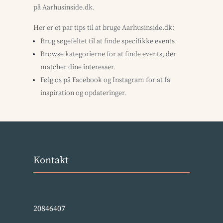
på Aarhusinside.dk.
Her er et par tips til at bruge Aarhusinside.dk:
Brug søgefeltet til at finde specifikke events.
Browse kategorierne for at finde events, der
matcher dine interesser.
Følg os på Facebook og Instagram for at få
inspiration og opdateringer.
Kontakt
20846407