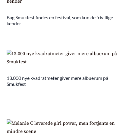
Bag Smukfest findes en festival, som kun de frivillige
kender
13.000 nye kvadratmeter giver mere albuerum på
Smukfest