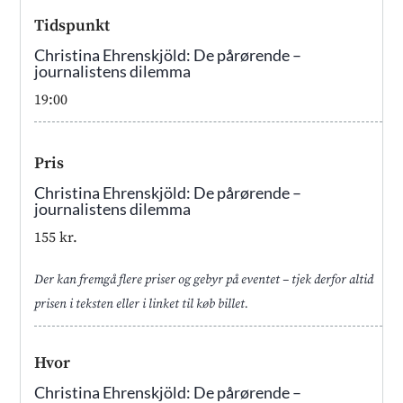
Tidspunkt
Christina Ehrenskjöld: De pårørende –
journalistens dilemma
19:00
Pris
Christina Ehrenskjöld: De pårørende –
journalistens dilemma
155 kr.
Der kan fremgå flere priser og gebyr på eventet – tjek derfor altid
prisen i teksten eller i linket til køb billet.
Hvor
Christina Ehrenskjöld: De pårørende –