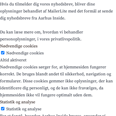
Hvis du tilmelder dig vores nyhedsbrev, bliver dine
oplysninger behandlet af MailerLite med det formål at sende
dig nyhedsbreve fra Aarhus Inside.
Du kan læse mere om, hvordan vi behandler
personoplysninger, i vores privatlivspolitik.
Nødvendige cookies
Nødvendige cookies
Altid aktiveret
Nødvendige cookies sørger for, at hjemmesiden fungerer
korrekt. De bruges blandt andet til sikkerhed, navigation og
formularer. Disse cookies gemmer ikke oplysninger, der kan
identificere dig personligt, og de kan ikke fravælges, da
hjemmesiden ikke vil fungere optimalt uden dem.
Statistik og analyse
Statistik og analyse