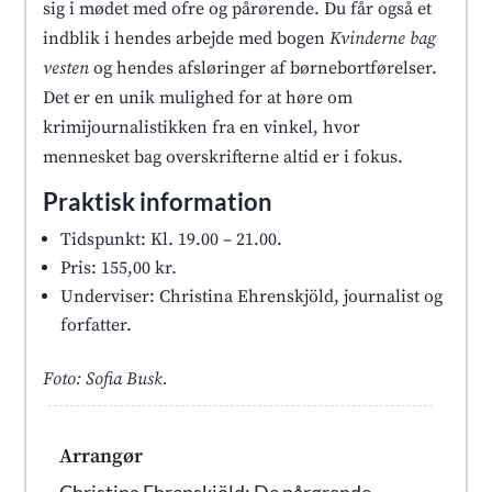
sig i mødet med ofre og pårørende. Du får også et
indblik i hendes arbejde med bogen
Kvinderne bag
vesten
og hendes afsløringer af børnebortførelser.
Det er en unik mulighed for at høre om
krimijournalistikken fra en vinkel, hvor
mennesket bag overskrifterne altid er i fokus.
Praktisk information
Tidspunkt: Kl. 19.00 – 21.00.
Pris: 155,00 kr.
Underviser: Christina Ehrenskjöld, journalist og
forfatter.
Foto: Sofia Busk.
Arrangør