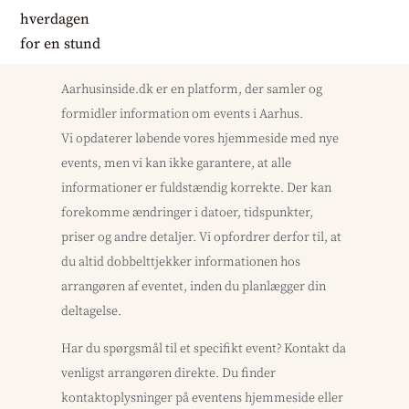
Aarhusinside.dk er en platform, der samler og
formidler information om events i Aarhus.
Vi opdaterer løbende vores hjemmeside med nye
events, men vi kan ikke garantere, at alle
informationer er fuldstændig korrekte. Der kan
forekomme ændringer i datoer, tidspunkter,
priser og andre detaljer. Vi opfordrer derfor til, at
du altid dobbelttjekker informationen hos
arrangøren af eventet, inden du planlægger din
deltagelse.
Har du spørgsmål til et specifikt event? Kontakt da
venligst arrangøren direkte. Du finder
kontaktoplysninger på eventens hjemmeside eller