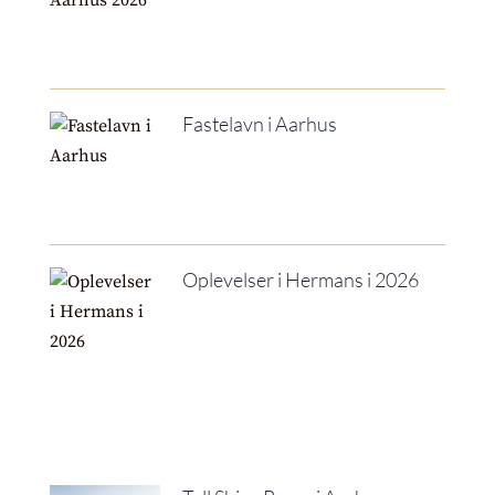
Fastelavn i Aarhus
Oplevelser i Hermans i 2026