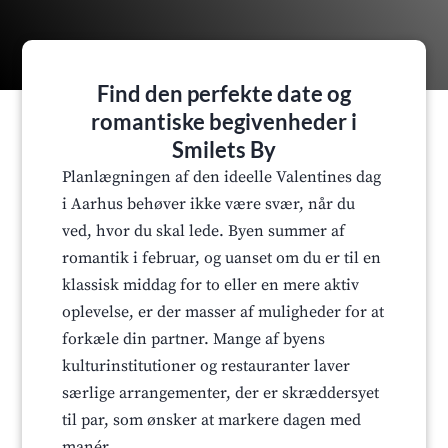
Find den perfekte date og
romantiske begivenheder i
Smilets By
Planlægningen af den ideelle Valentines dag
i Aarhus behøver ikke være svær, når du
ved, hvor du skal lede. Byen summer af
romantik i februar, og uanset om du er til en
klassisk middag for to eller en mere aktiv
oplevelse, er der masser af muligheder for at
forkæle din partner. Mange af byens
kulturinstitutioner og restauranter laver
særlige arrangementer, der er skræddersyet
til par, som ønsker at markere dagen med
manér.