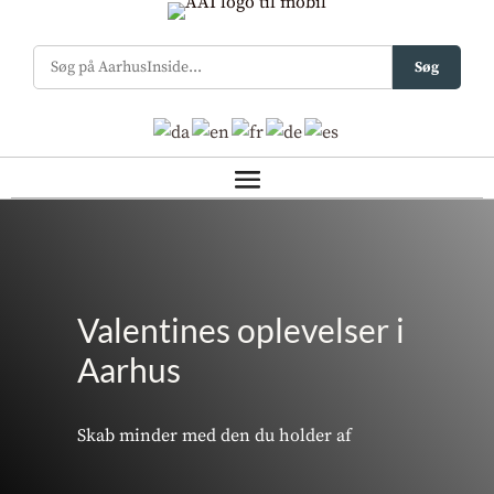
Søg
Valentines oplevelser i
Aarhus
Skab minder med den du holder af