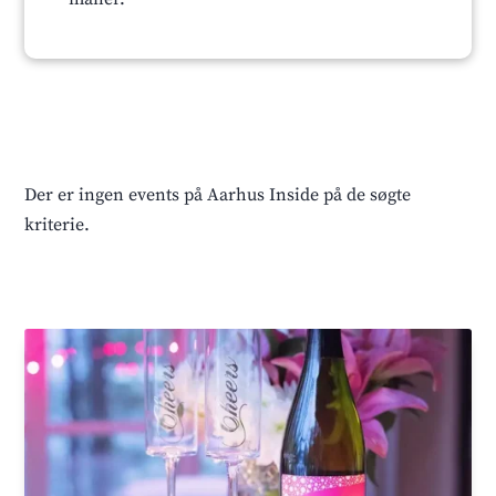
Der er ingen events på Aarhus Inside på de søgte
kriterie.