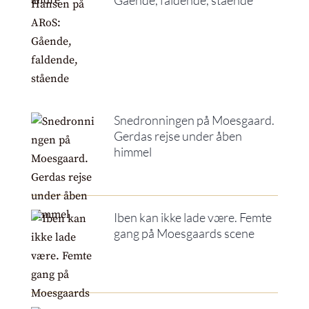
Gående, faldende, stående
Snedronningen på Moesgaard.
Gerdas rejse under åben
himmel
Iben kan ikke lade være. Femte
gang på Moesgaards scene