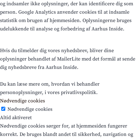
og indsamler ikke oplysninger, der kan identificere dig som
person. Google Analytics anvender cookies til at indsamle
statistik om brugen af hjemmesiden. Oplysningerne bruges
udelukkende til analyse og forbedring af Aarhus Inside.
Hvis du tilmelder dig vores nyhedsbrev, bliver dine
oplysninger behandlet af MailerLite med det formål at sende
dig nyhedsbreve fra Aarhus Inside.
Du kan læse mere om, hvordan vi behandler
personoplysninger, i vores privatlivspolitik.
Nødvendige cookies
Nødvendige cookies
Altid aktiveret
Nødvendige cookies sørger for, at hjemmesiden fungerer
korrekt. De bruges blandt andet til sikkerhed, navigation og