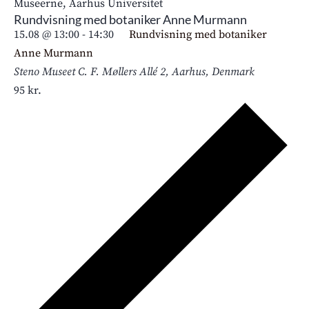
Rundvisning med botaniker Anne Murmann
15.08 @ 13:00
-
14:30
Rundvisning med botaniker
Anne Murmann
Steno Museet
C. F. Møllers Allé 2, Aarhus, Denmark
95 kr.