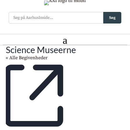
Søg
Science Museerne
« Alle Begivenheder