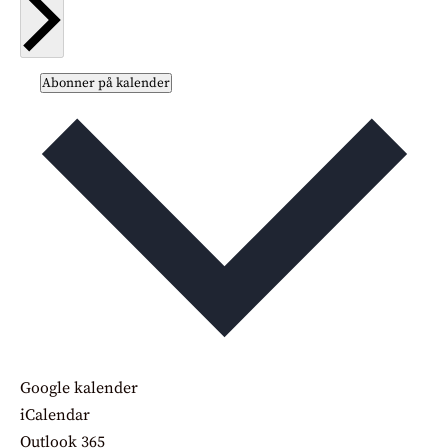
Abonner på kalender
Google kalender
iCalendar
Outlook 365