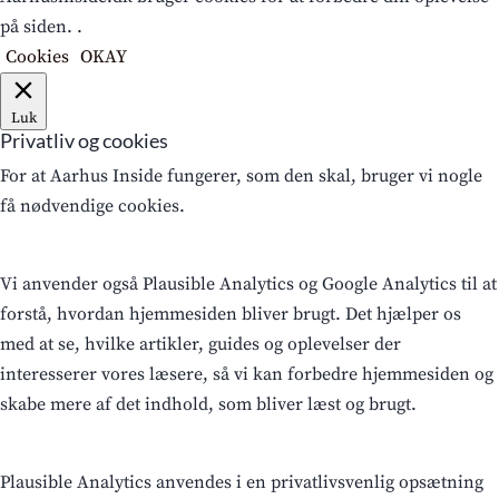
på siden. .
Cookies
OKAY
Luk
Privatliv og cookies
For at Aarhus Inside fungerer, som den skal, bruger vi nogle
få nødvendige cookies.
Vi anvender også Plausible Analytics og Google Analytics til at
forstå, hvordan hjemmesiden bliver brugt. Det hjælper os
med at se, hvilke artikler, guides og oplevelser der
interesserer vores læsere, så vi kan forbedre hjemmesiden og
skabe mere af det indhold, som bliver læst og brugt.
Plausible Analytics anvendes i en privatlivsvenlig opsætning