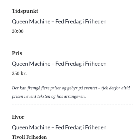
Tidspunkt
Queen Machine – Fed Fredag i Friheden
20:00
Pris
Queen Machine – Fed Fredag i Friheden
350 kr.
Der kan fremgå flere priser og gebyr på eventet – tjek derfor altid
prisen i event teksten og hos arrangøren.
Hvor
Queen Machine – Fed Fredag i Friheden
Tivoli Friheden