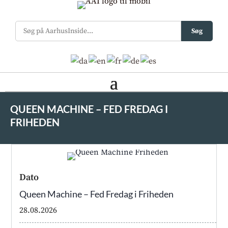
Søg
QUEEN MACHINE – FED FREDAG I
FRIHEDEN
Dato
Queen Machine – Fed Fredag i Friheden
28.08.2026