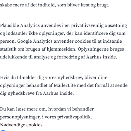
skabe mere af det indhold, som bliver læst og brugt.
Plausible Analytics anvendes i en privatlivsvenlig opsætning
og indsamler ikke oplysninger, der kan identificere dig som
person. Google Analytics anvender cookies til at indsamle
statistik om brugen af hjemmesiden. Oplysningerne bruges
udelukkende til analyse og forbedring af Aarhus Inside.
Hvis du tilmelder dig vores nyhedsbrev, bliver dine
oplysninger behandlet af MailerLite med det formål at sende
dig nyhedsbreve fra Aarhus Inside.
Du kan læse mere om, hvordan vi behandler
personoplysninger, i vores privatlivspolitik.
Nødvendige cookies