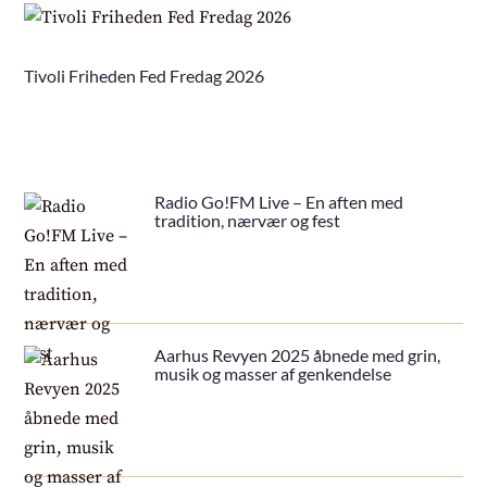
Tivoli Friheden Fed Fredag 2026
Radio Go!FM Live – En aften med
tradition, nærvær og fest
Aarhus Revyen 2025 åbnede med grin,
musik og masser af genkendelse