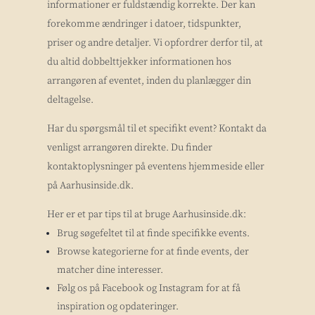
informationer er fuldstændig korrekte. Der kan
forekomme ændringer i datoer, tidspunkter,
priser og andre detaljer. Vi opfordrer derfor til, at
du altid dobbelttjekker informationen hos
arrangøren af eventet, inden du planlægger din
deltagelse.
Har du spørgsmål til et specifikt event? Kontakt da
venligst arrangøren direkte. Du finder
kontaktoplysninger på eventens hjemmeside eller
på Aarhusinside.dk.
Her er et par tips til at bruge Aarhusinside.dk:
Brug søgefeltet til at finde specifikke events.
Browse kategorierne for at finde events, der
matcher dine interesser.
Følg os på Facebook og Instagram for at få
inspiration og opdateringer.