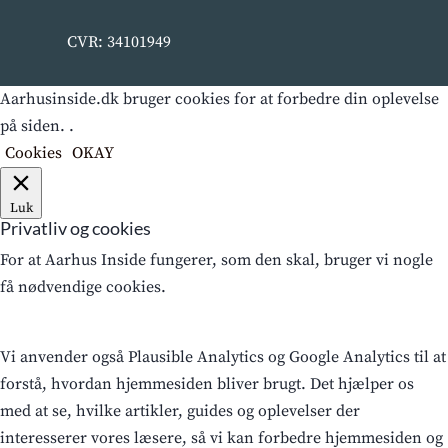
CVR: 34101949
Aarhusinside.dk bruger cookies for at forbedre din oplevelse
på siden. .
Cookies
OKAY
Luk
Privatliv og cookies
For at Aarhus Inside fungerer, som den skal, bruger vi nogle
få nødvendige cookies.
Vi anvender også Plausible Analytics og Google Analytics til at
forstå, hvordan hjemmesiden bliver brugt. Det hjælper os
med at se, hvilke artikler, guides og oplevelser der
interesserer vores læsere, så vi kan forbedre hjemmesiden og