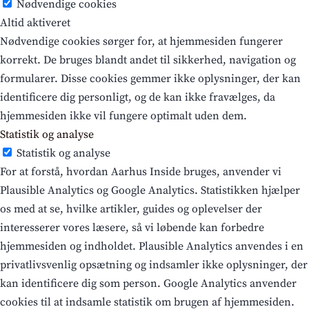
Nødvendige cookies
Altid aktiveret
Nødvendige cookies sørger for, at hjemmesiden fungerer
korrekt. De bruges blandt andet til sikkerhed, navigation og
formularer. Disse cookies gemmer ikke oplysninger, der kan
identificere dig personligt, og de kan ikke fravælges, da
hjemmesiden ikke vil fungere optimalt uden dem.
Statistik og analyse
Statistik og analyse
For at forstå, hvordan Aarhus Inside bruges, anvender vi
Plausible Analytics og Google Analytics. Statistikken hjælper
os med at se, hvilke artikler, guides og oplevelser der
interesserer vores læsere, så vi løbende kan forbedre
hjemmesiden og indholdet. Plausible Analytics anvendes i en
privatlivsvenlig opsætning og indsamler ikke oplysninger, der
kan identificere dig som person. Google Analytics anvender
cookies til at indsamle statistik om brugen af hjemmesiden.