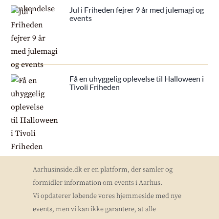
Jul i Friheden fejrer 9 år med julemagi og
events
Få en uhyggelig oplevelse til Halloween i
Tivoli Friheden
Aarhusinside.dk er en platform, der samler og
formidler information om events i Aarhus.
Vi opdaterer løbende vores hjemmeside med nye
events, men vi kan ikke garantere, at alle