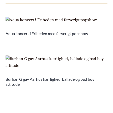
Aqua koncert i Friheden med farverigt popshow
Burhan G gav Aarhus kærlighed, ballade og bad boy
attitude