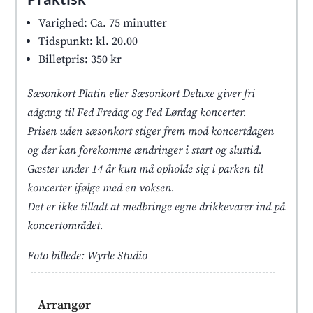
Varighed: Ca. 75 minutter
Tidspunkt: kl. 20.00
Billetpris: 350 kr
Sæsonkort Platin eller Sæsonkort Deluxe giver fri
adgang til Fed Fredag og Fed Lørdag koncerter.
Prisen uden sæsonkort stiger frem mod koncertdagen
og der kan forekomme ændringer i start og sluttid.
Gæster under 14 år kun må opholde sig i parken til
koncerter ifølge med en voksen.
Det er ikke tilladt at medbringe egne drikkevarer ind på
koncertområdet.
Foto billede: Wyrle Studio
Arrangør