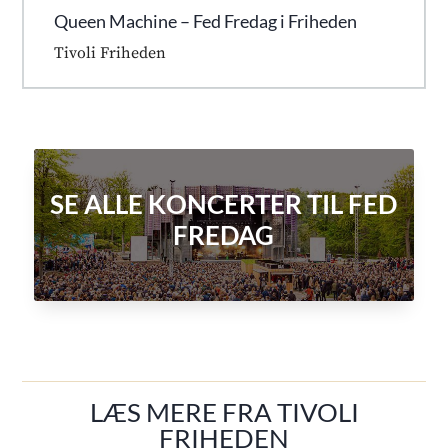
Queen Machine – Fed Fredag i Friheden
Tivoli Friheden
SE ALLE KONCERTER TIL FED
FREDAG
LÆS MERE FRA TIVOLI
FRIHEDEN