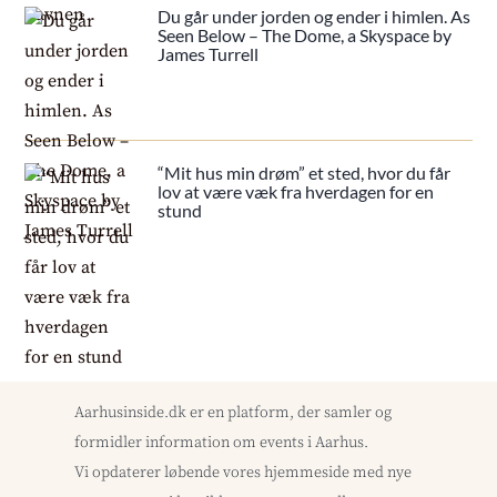
Du går under jorden og ender i himlen. As
Seen Below – The Dome, a Skyspace by
James Turrell
“Mit hus min drøm” et sted, hvor du får
lov at være væk fra hverdagen for en
stund
Aarhusinside.dk er en platform, der samler og
formidler information om events i Aarhus.
Vi opdaterer løbende vores hjemmeside med nye