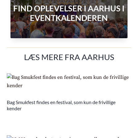
FIND OPLEVELSER I AARHUS I
EVENTKALENDEREN
LÆS MERE FRA AARHUS
Bag Smukfest findes en festival, som kun de frivillige
kender