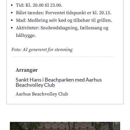
Tid: Kl. 20.00 til 23.00.
Bålet tændes: Forventet tidspunkt er kl. 20.15.
Mad: Medbring selv kød og tilbehør til grillen.
Aktiviteter: Snobrødsbagning, fællessang og
bålhygge.
Foto: AI genereret for stemning
Arrangør
Sankt Hans i Beachparken med Aarhus
Beachvolley Club
Aarhus Beachvolley Club