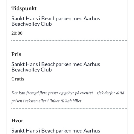
Tidspunkt
Sankt Hans i Beachparken med Aarhus
Beachvolley Club
20:00
Pris
Sankt Hans i Beachparken med Aarhus
Beachvolley Club
Gratis
Der kan fremgå flere priser og gebyr på eventet – tjek derfor altid
prisen i teksten eller i linket til køb billet.
Hvor
Sankt Hans i Beachparken med Aarhus