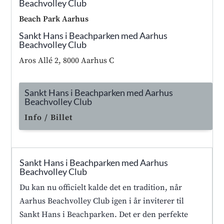
Beachvolley Club
Beach Park Aarhus
Sankt Hans i Beachparken med Aarhus
Beachvolley Club
Aros Allé 2, 8000 Aarhus C
Sankt Hans i Beachparken med Aarhus
Beachvolley Club
Info / Billet
Sankt Hans i Beachparken med Aarhus
Beachvolley Club
Du kan nu officielt kalde det en tradition, når
Aarhus Beachvolley Club igen i år inviterer til
Sankt Hans i Beachparken. Det er den perfekte