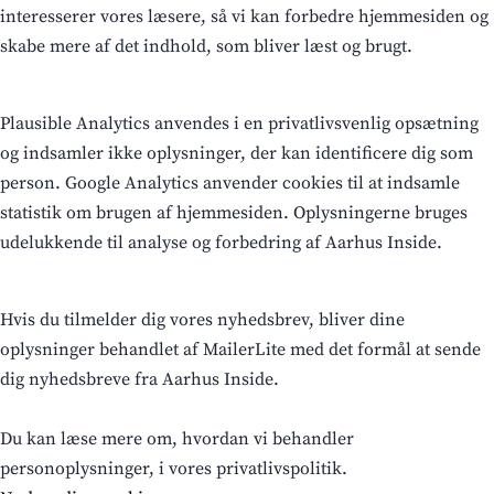
interesserer vores læsere, så vi kan forbedre hjemmesiden og
skabe mere af det indhold, som bliver læst og brugt.
Plausible Analytics anvendes i en privatlivsvenlig opsætning
og indsamler ikke oplysninger, der kan identificere dig som
person. Google Analytics anvender cookies til at indsamle
statistik om brugen af hjemmesiden. Oplysningerne bruges
udelukkende til analyse og forbedring af Aarhus Inside.
Hvis du tilmelder dig vores nyhedsbrev, bliver dine
oplysninger behandlet af MailerLite med det formål at sende
dig nyhedsbreve fra Aarhus Inside.
Du kan læse mere om, hvordan vi behandler
personoplysninger, i vores privatlivspolitik.