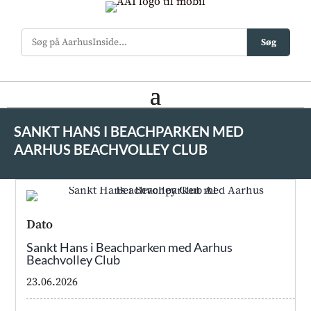
Søg
SANKT HANS I BEACHPARKEN MED
AARHUS BEACHVOLLEY CLUB
Dato
Sankt Hans i Beachparken med Aarhus
Beachvolley Club
23.06.2026