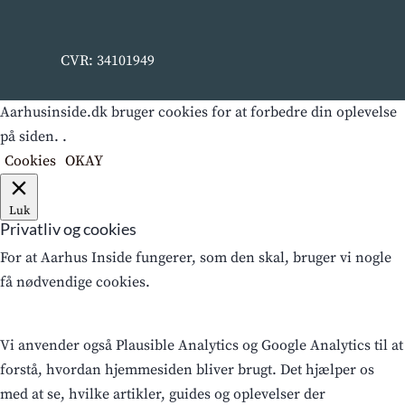
CVR: 34101949
Aarhusinside.dk bruger cookies for at forbedre din oplevelse
på siden. .
Cookies
OKAY
Luk
Privatliv og cookies
For at Aarhus Inside fungerer, som den skal, bruger vi nogle
få nødvendige cookies.
Vi anvender også Plausible Analytics og Google Analytics til at
forstå, hvordan hjemmesiden bliver brugt. Det hjælper os
med at se, hvilke artikler, guides og oplevelser der