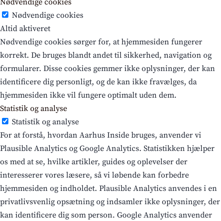
Nødvendige cookies
Nødvendige cookies
Altid aktiveret
Nødvendige cookies sørger for, at hjemmesiden fungerer
korrekt. De bruges blandt andet til sikkerhed, navigation og
formularer. Disse cookies gemmer ikke oplysninger, der kan
identificere dig personligt, og de kan ikke fravælges, da
hjemmesiden ikke vil fungere optimalt uden dem.
Statistik og analyse
Statistik og analyse
For at forstå, hvordan Aarhus Inside bruges, anvender vi
Plausible Analytics og Google Analytics. Statistikken hjælper
os med at se, hvilke artikler, guides og oplevelser der
interesserer vores læsere, så vi løbende kan forbedre
hjemmesiden og indholdet. Plausible Analytics anvendes i en
privatlivsvenlig opsætning og indsamler ikke oplysninger, der
kan identificere dig som person. Google Analytics anvender