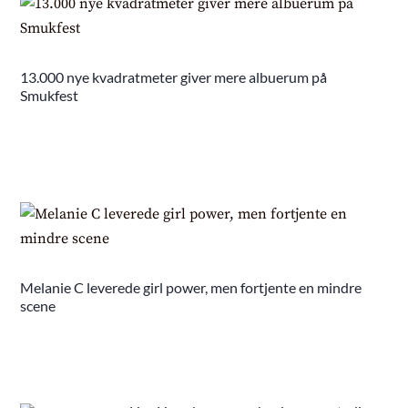
13.000 nye kvadratmeter giver mere albuerum på
Smukfest
Melanie C leverede girl power, men fortjente en mindre
scene