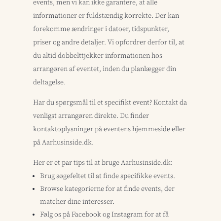
events, men vi kan ikke garantere, at alle
informationer er fuldstændig korrekte. Der kan
forekomme ændringer i datoer, tidspunkter,
priser og andre detaljer. Vi opfordrer derfor til, at
du altid dobbelttjekker informationen hos
arrangøren af eventet, inden du planlægger din
deltagelse.
Har du spørgsmål til et specifikt event? Kontakt da
venligst arrangøren direkte. Du finder
kontaktoplysninger på eventens hjemmeside eller
på Aarhusinside.dk.
Her er et par tips til at bruge Aarhusinside.dk:
Brug søgefeltet til at finde specifikke events.
Browse kategorierne for at finde events, der
matcher dine interesser.
Følg os på Facebook og Instagram for at få