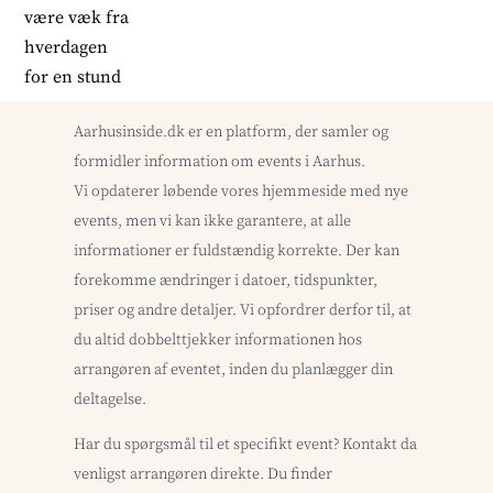
Aarhusinside.dk er en platform, der samler og
formidler information om events i Aarhus.
Vi opdaterer løbende vores hjemmeside med nye
events, men vi kan ikke garantere, at alle
informationer er fuldstændig korrekte. Der kan
forekomme ændringer i datoer, tidspunkter,
priser og andre detaljer. Vi opfordrer derfor til, at
du altid dobbelttjekker informationen hos
arrangøren af eventet, inden du planlægger din
deltagelse.
Har du spørgsmål til et specifikt event? Kontakt da
venligst arrangøren direkte. Du finder