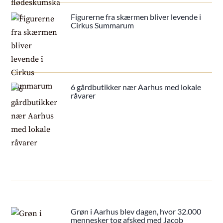
Figurerne fra skærmen bliver levende i
Cirkus Summarum
6 gårdbutikker nær Aarhus med lokale
råvarer
Grøn i Aarhus blev dagen, hvor 32.000
mennesker tog afsked med Jacob