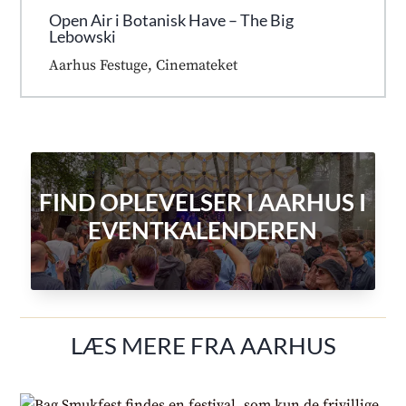
Open Air i Botanisk Have – The Big
Lebowski
Aarhus Festuge
,
Cinemateket
FIND OPLEVELSER I AARHUS I
EVENTKALENDEREN
LÆS MERE FRA AARHUS