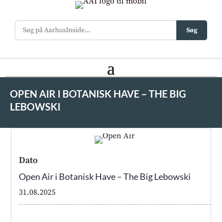
Søg
OPEN AIR I BOTANISK HAVE – THE BIG
LEBOWSKI
Dato
Open Air i Botanisk Have – The Big Lebowski
31.08.2025