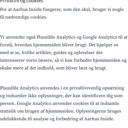
Privatliv og cookies
For at Aarhus Inside fungerer, som den skal, bruger vi nogle
få nødvendige cookies.
Vi anvender også Plausible Analytics og Google Analytics til at
forstå, hvordan hjemmesiden bliver brugt. Det hjælper os
med at se, hvilke artikler, guides og oplevelser der
interesserer vores læsere, så vi kan forbedre hjemmesiden og
skabe mere af det indhold, som bliver læst og brugt.
Plausible Analytics anvendes i en privatlivsvenlig opsætning
og indsamler ikke oplysninger, der kan identificere dig som
person. Google Analytics anvender cookies til at indsamle
statistik om brugen af hjemmesiden. Oplysningerne bruges
udelukkende til analyse og forbedring af Aarhus Inside.