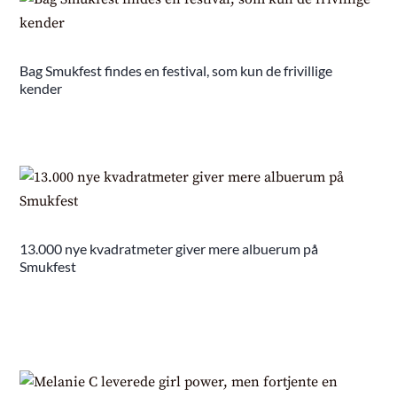
Bag Smukfest findes en festival, som kun de frivillige
kender
13.000 nye kvadratmeter giver mere albuerum på
Smukfest