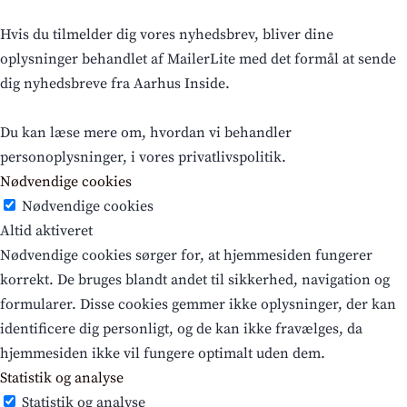
Hvis du tilmelder dig vores nyhedsbrev, bliver dine
oplysninger behandlet af MailerLite med det formål at sende
dig nyhedsbreve fra Aarhus Inside.
Du kan læse mere om, hvordan vi behandler
personoplysninger, i vores privatlivspolitik.
Nødvendige cookies
Nødvendige cookies
Altid aktiveret
Nødvendige cookies sørger for, at hjemmesiden fungerer
korrekt. De bruges blandt andet til sikkerhed, navigation og
formularer. Disse cookies gemmer ikke oplysninger, der kan
identificere dig personligt, og de kan ikke fravælges, da
hjemmesiden ikke vil fungere optimalt uden dem.
Statistik og analyse
Statistik og analyse