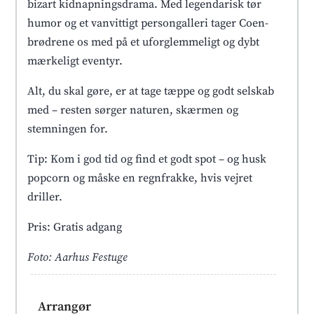
bizart kidnapningsdrama. Med legendarisk tør
humor og et vanvittigt persongalleri tager Coen-
brødrene os med på et uforglemmeligt og dybt
mærkeligt eventyr.
Alt, du skal gøre, er at tage tæppe og godt selskab
med – resten sørger naturen, skærmen og
stemningen for.
Tip: Kom i god tid og find et godt spot – og husk
popcorn og måske en regnfrakke, hvis vejret
driller.
Pris: Gratis adgang
Foto: Aarhus Festuge
Arrangør