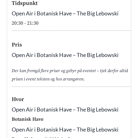
Tidspunkt
Open Air i Botanisk Have – The Big Lebowski
20:30
- 21:30
Pris
Open Air i Botanisk Have – The Big Lebowski
Der kan fremgå flere priser og gebyr på eventet – tjek derfor altid
prisen i event teksten og hos arrangøren.
Hvor
Open Air i Botanisk Have – The Big Lebowski
Botanisk Have
Open Air i Botanisk Have – The Big Lebowski