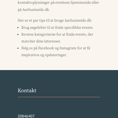
kontaktoplysninger på eventens hjemmeside eller
på Aarhusinside.dk.
Her er et par tips til at bruge Aarhusinside.dk:
Brug søgefeltet til at finde specifikke events.
Browse kategorierne for at finde events, der
matcher dine interesser.
Følg os på Facebook og Instagram for at få
inspiration og opdateringer.
Kontakt
20846407