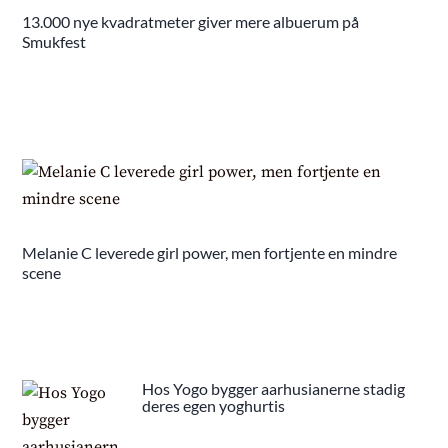
13.000 nye kvadratmeter giver mere albuerum på
Smukfest
Melanie C leverede girl power, men fortjente en mindre
scene
Hos Yogo bygger aarhusianerne stadig
deres egen yoghurtis