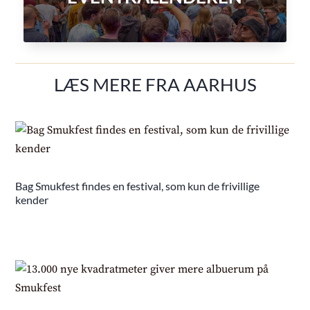
LÆS MERE FRA AARHUS
Bag Smukfest findes en festival, som kun de frivillige
kender