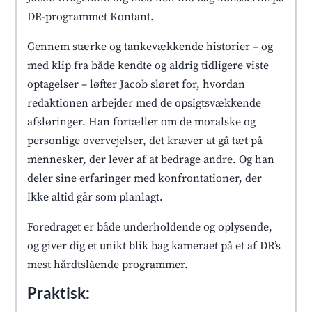
DR-programmet Kontant.
Gennem stærke og tankevækkende historier – og
med klip fra både kendte og aldrig tidligere viste
optagelser – løfter Jacob sløret for, hvordan
redaktionen arbejder med de opsigtsvækkende
afsløringer. Han fortæller om de moralske og
personlige overvejelser, det kræver at gå tæt på
mennesker, der lever af at bedrage andre. Og han
deler sine erfaringer med konfrontationer, der
ikke altid går som planlagt.
Foredraget er både underholdende og oplysende,
og giver dig et unikt blik bag kameraet på et af DR’s
mest hårdtslående programmer.
Praktisk: