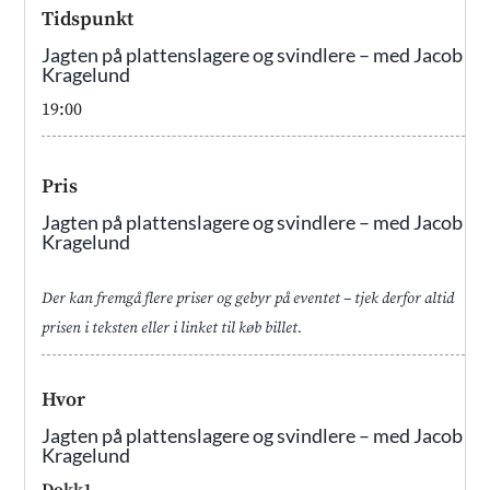
Tidspunkt
Jagten på plattenslagere og svindlere – med Jacob
Kragelund
19:00
Pris
Jagten på plattenslagere og svindlere – med Jacob
Kragelund
Der kan fremgå flere priser og gebyr på eventet – tjek derfor altid
prisen i teksten eller i linket til køb billet.
Hvor
Jagten på plattenslagere og svindlere – med Jacob
Kragelund