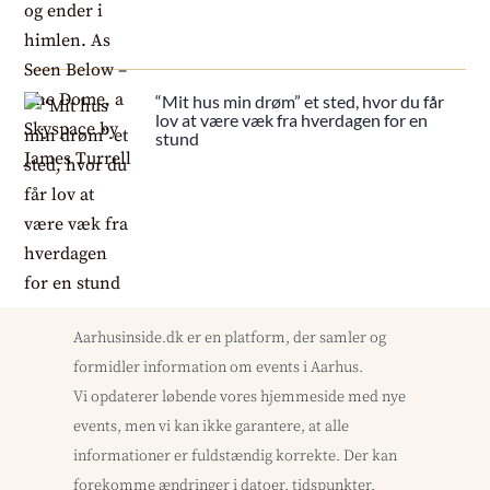
“Mit hus min drøm” et sted, hvor du får
lov at være væk fra hverdagen for en
stund
Aarhusinside.dk er en platform, der samler og
formidler information om events i Aarhus.
Vi opdaterer løbende vores hjemmeside med nye
events, men vi kan ikke garantere, at alle
informationer er fuldstændig korrekte. Der kan
forekomme ændringer i datoer, tidspunkter,