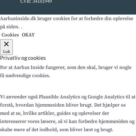
CVR: 34101949
Aarhusinside.dk bruger cookies for at forbedre din oplevelse
på siden. .
Cookies
OKAY
Luk
Privatliv og cookies
For at Aarhus Inside fungerer, som den skal, bruger vi nogle
få nødvendige cookies.
Vi anvender også Plausible Analytics og Google Analytics til at
forstå, hvordan hjemmesiden bliver brugt. Det hjælper os
med at se, hvilke artikler, guides og oplevelser der
interesserer vores læsere, så vi kan forbedre hjemmesiden og
skabe mere af det indhold, som bliver læst og brugt.