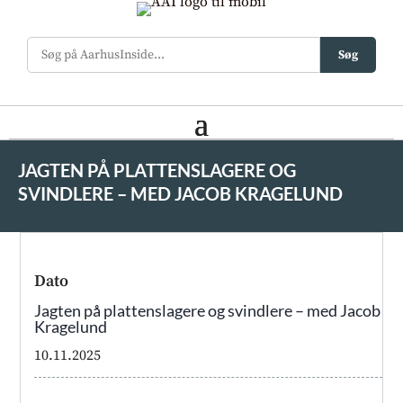
Søg
JAGTEN PÅ PLATTENSLAGERE OG
SVINDLERE – MED JACOB KRAGELUND
Dato
Jagten på plattenslagere og svindlere – med Jacob
Kragelund
10.11.2025