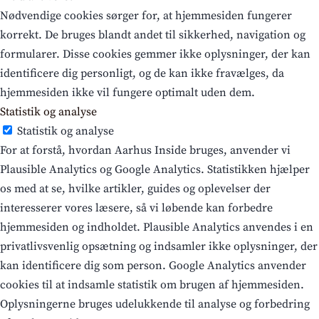
Nødvendige cookies sørger for, at hjemmesiden fungerer
korrekt. De bruges blandt andet til sikkerhed, navigation og
formularer. Disse cookies gemmer ikke oplysninger, der kan
identificere dig personligt, og de kan ikke fravælges, da
hjemmesiden ikke vil fungere optimalt uden dem.
Statistik og analyse
Statistik og analyse
For at forstå, hvordan Aarhus Inside bruges, anvender vi
Plausible Analytics og Google Analytics. Statistikken hjælper
os med at se, hvilke artikler, guides og oplevelser der
interesserer vores læsere, så vi løbende kan forbedre
hjemmesiden og indholdet. Plausible Analytics anvendes i en
privatlivsvenlig opsætning og indsamler ikke oplysninger, der
kan identificere dig som person. Google Analytics anvender
cookies til at indsamle statistik om brugen af hjemmesiden.
Oplysningerne bruges udelukkende til analyse og forbedring