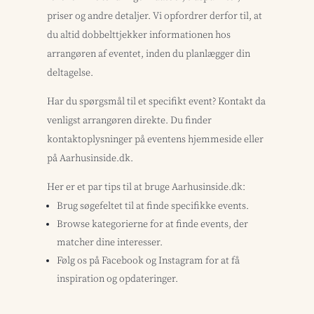
priser og andre detaljer. Vi opfordrer derfor til, at
du altid dobbelttjekker informationen hos
arrangøren af eventet, inden du planlægger din
deltagelse.
Har du spørgsmål til et specifikt event? Kontakt da
venligst arrangøren direkte. Du finder
kontaktoplysninger på eventens hjemmeside eller
på Aarhusinside.dk.
Her er et par tips til at bruge Aarhusinside.dk:
Brug søgefeltet til at finde specifikke events.
Browse kategorierne for at finde events, der
matcher dine interesser.
Følg os på Facebook og Instagram for at få
inspiration og opdateringer.