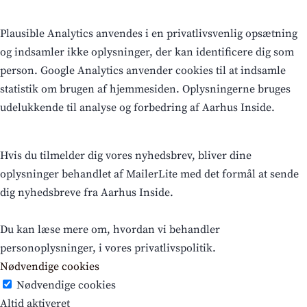
Plausible Analytics anvendes i en privatlivsvenlig opsætning
og indsamler ikke oplysninger, der kan identificere dig som
person. Google Analytics anvender cookies til at indsamle
statistik om brugen af hjemmesiden. Oplysningerne bruges
udelukkende til analyse og forbedring af Aarhus Inside.
Hvis du tilmelder dig vores nyhedsbrev, bliver dine
oplysninger behandlet af MailerLite med det formål at sende
dig nyhedsbreve fra Aarhus Inside.
Du kan læse mere om, hvordan vi behandler
personoplysninger, i vores privatlivspolitik.
Nødvendige cookies
Nødvendige cookies
Altid aktiveret